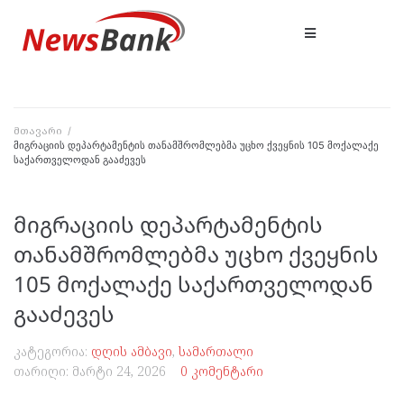
მთავარი
/
მიგრაციის დეპარტამენტის თანამშრომლებმა უცხო ქვეყნის 105 მოქალაქე
საქართველოდან გააძევეს
მიგრაციის დეპარტამენტის
თანამშრომლებმა უცხო ქვეყნის
105 მოქალაქე საქართველოდან
გააძევეს
კატეგორია:
დღის ამბავი
,
სამართალი
თარიღი:
მარტი 24, 2026
0 კომენტარი