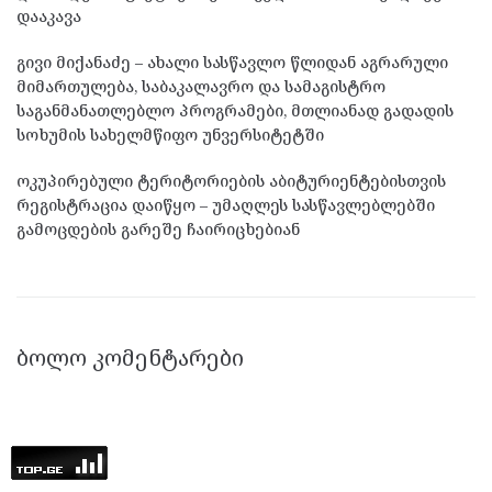
დააკავა
გივი მიქანაძე – ახალი სასწავლო წლიდან აგრარული
მიმართულება, საბაკალავრო და სამაგისტრო
საგანმანათლებლო პროგრამები, მთლიანად გადადის
სოხუმის სახელმწიფო უნვერსიტეტში
ოკუპირებული ტერიტორიების აბიტურიენტებისთვის
რეგისტრაცია დაიწყო – უმაღლეს სასწავლებლებში
გამოცდების გარეშე ჩაირიცხებიან
ᲑᲝᲚᲝ ᲙᲝᲛᲔᲜᲢᲐᲠᲔᲑᲘ