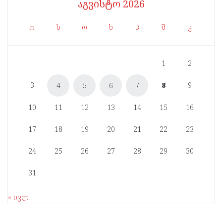
აგვისტო 2026
ო
ს
ო
ხ
პ
შ
კ
1
2
3
8
9
4
5
6
7
10
11
12
13
14
15
16
17
18
19
20
21
22
23
24
25
26
27
28
29
30
31
« ივლ