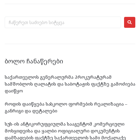
ᲑᲝᲚᲝ ᲩᲐᲜᲐᲬᲔᲠᲔᲑᲘ
საქართველოს გენერალურმა პროკურატურამ
სამშობლოს ღალატის და საბოტაჟის ფაქტზე გამოძიება
დაიწყო
როდის დაიწყება სასკოლო ფორმების რეალიზაცია –
განრიგი და დეტალები
სუს-ის ანტიკორუფციულმა სააგენტომ კომერციული
მოსყიდვისა და ყალბი ოფიციალური დოკუმენტის
დამზადების ფაქტზე საქართველოს სამი მოქალაქე