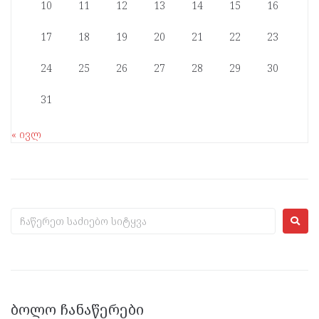
10
11
12
13
14
15
16
17
18
19
20
21
22
23
24
25
26
27
28
29
30
31
« ივლ
ᲑᲝᲚᲝ ᲩᲐᲜᲐᲬᲔᲠᲔᲑᲘ