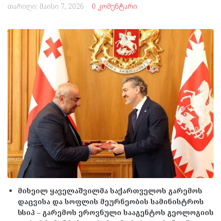
თარიღი:
მაისი 7, 2026
0 კომენტარი
მიხეილ ყაველაშვილმა საქართველოს გარემოს
დაცვისა და სოფლის მეურნეობის სამინისტროს
სსიპ – გარემოს ეროვნული სააგენტოს გეოლოგიის