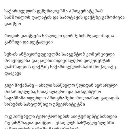
საქართველოს გენერალურმა პროკურატურამ
სამშობლოს ღალატის და საბოტაჟის ფაქტზე გამოძიება
დაიწყო
როდის დაიწყება სასკოლო ფორმების რეალიზაცია –
განრიგი და დეტალები
სუს-ის ანტიკორუფციულმა სააგენტომ კომერციული
მოსყიდვისა და ყალბი ოფიციალური დოკუმენტის
დამზადების ფაქტზე საქართველოს სამი მოქალაქე
დააკავა
გივი მიქანაძე – ახალი სასწავლო წლიდან აგრარული
მიმართულება, საბაკალავრო და სამაგისტრო
საგანმანათლებლო პროგრამები, მთლიანად გადადის
სოხუმის სახელმწიფო უნვერსიტეტში
ოკუპირებული ტერიტორიების აბიტურიენტებისთვის
რეგისტრაცია დაიწყო – უმაღლეს სასწავლებლებში
გამოცდების გარეშე ჩაირიცხებიან