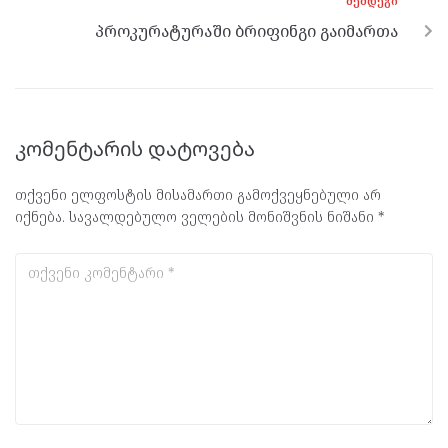
ᲨᲔᲛᲓᲔᲒᲘ
პროკურატურაში ბრიფინგი გაიმართა
კომენტარის დატოვება
თქვენი ელფოსტის მისამართი გამოქვეყნებული არ
იქნება.
სავალდებულო ველების მონიშვნის ნიშანი
*