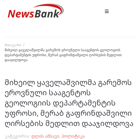
მთავარი
/
მიხეილ ყაველაშვილმა გარემოს ეროვნული სააგენტოს გეოლოგიის
დეპარტამენტის უფროსი, მერაბ გაფრინდაშვილი ღირსების მედლით
დააჯილდოვა
მიხეილ ყაველაშვილმა გარემოს
ეროვნული სააგენტოს
გეოლოგიის დეპარტამენტის
უფროსი, მერაბ გაფრინდაშვილი
ღირსების მედლით დააჯილდოვა
კატეგორია:
დღის ამბავი
,
პოლიტიკა