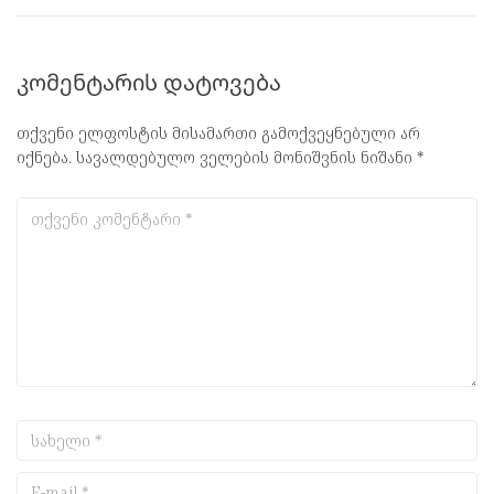
კომენტარის დატოვება
თქვენი ელფოსტის მისამართი გამოქვეყნებული არ
იქნება.
სავალდებულო ველების მონიშვნის ნიშანი
*