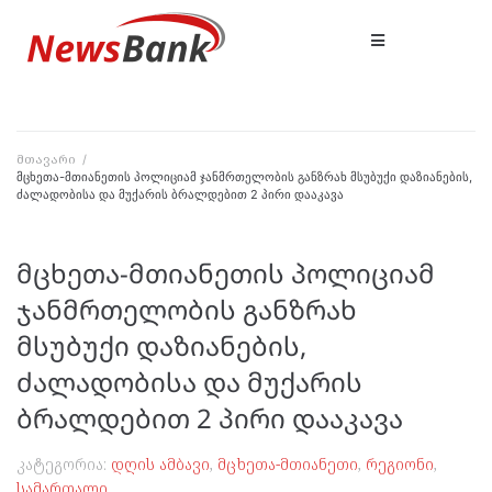
მთავარი
/
მცხეთა-მთიანეთის პოლიციამ ჯანმრთელობის განზრახ მსუბუქი დაზიანების,
ძალადობისა და მუქარის ბრალდებით 2 პირი დააკავა
მცხეთა-მთიანეთის პოლიციამ
ჯანმრთელობის განზრახ
მსუბუქი დაზიანების,
ძალადობისა და მუქარის
ბრალდებით 2 პირი დააკავა
კატეგორია:
დღის ამბავი
,
მცხეთა-მთიანეთი
,
რეგიონი
,
სამართალი