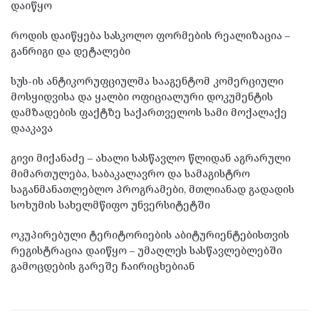
დაიწყო
როდის დაიწყება სასკოლო ფორმების რეალიზაცია –
განრიგი და დეტალები
სუს-ის ანტიკორუფციულმა სააგენტომ კომერციული
მოსყიდვისა და ყალბი ოფიციალური დოკუმენტის
დამზადების ფაქტზე საქართველოს სამი მოქალაქე
დააკავა
გივი მიქანაძე – ახალი სასწავლო წლიდან აგრარული
მიმართულება, საბაკალავრო და სამაგისტრო
საგანმანათლებლო პროგრამები, მთლიანად გადადის
სოხუმის სახელმწიფო უნვერსიტეტში
ოკუპირებული ტერიტორიების აბიტურიენტებისთვის
რეგისტრაცია დაიწყო – უმაღლეს სასწავლებლებში
გამოცდების გარეშე ჩაირიცხებიან