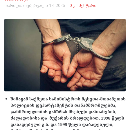
თარიღი:
თებერვალი 13, 2026
0 კომენტარი
შინაგან საქმეთა სამინისტროს მცხეთა-მთიანეთის
პოლიციის დეპარტამენტის თანამშრომლებმა,
ჯანმრთელობის განზრახ მსუბუქი დაზიანების,
ძალადობისა და მუქარის ბრალდებით, 1998 წელს
დაბადებული გ.ნ. და 1999 წელს დაბადებული,