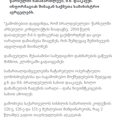
წარსულში ნასამართლევი, მ.ნ. დააკავეს.
ინფორმაციას შინაგან საქმეთა სამინისტრო
ავრცელებს.
“გამოძიებით დადგინდა, რომ ბრალდებულები წარსულში
არსებული კონფლიქტის ნიადაგზე, 2004 წელს
დაბადებულ მ.ძ.-ს ფიზიკურად გაუსწორდნენ და ცივი
იარაღით დაზიანება მიაყენეს, რის შემდეგაც შემთხვევის
ადგილიდან მიიმალნენ.
დაშავებული, შესაბამისი სამედიცინო დახმარების გაწევის
მიზნით, კლინიკაში გადაიყვანეს.
სამართალდამცველებმა ჩატარებული ოპერატიული
ღონისძიებებისა და საგამოძიებო მოქმედებების შედეგად
გ.ნ. და მ.ნ. ბრალდებულის სახით დააკავეს, ხოლო
დანაშაულის ჩადენის იარაღი – დანა ნივთმტკიცების
სახით ამოიღეს.
გამოძიება საქართველოს სისხლის სამართლის კოდექსის
120-ე, 126-ე და 151-ე მუხლებით მიმდინარეობს, რაც 2
წლამდე ვადით თავისუფლების აღკვეთას