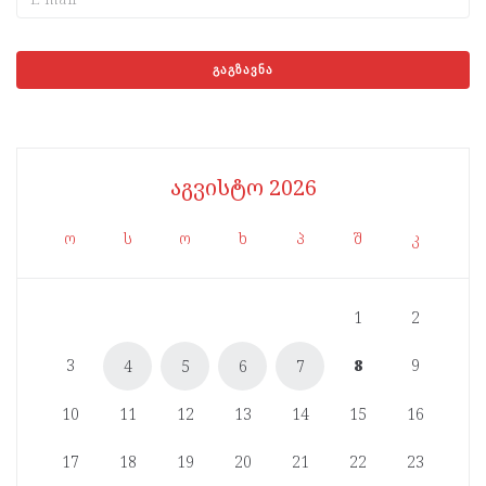
აგვისტო 2026
ო
ს
ო
ხ
პ
შ
კ
1
2
3
8
9
4
5
6
7
10
11
12
13
14
15
16
17
18
19
20
21
22
23