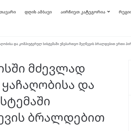
თავარი
დღის ამბავი
აირჩიეთ კატეგორია
რეგი
აღობისა და კომპიუტერულ სისტემაში უნებართვო შეღწევის ბრალდებით ერთი პირ
ისში მძევლად
 ყაჩაღობისა და
სტემაში
ევის ბრალდებით