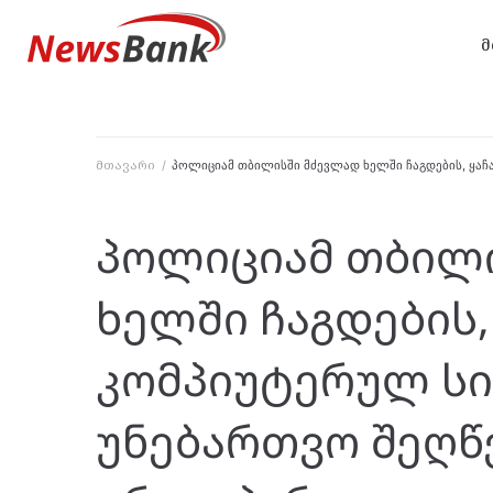
მ
მთავარი
/
პოლიციამ თბილისში მძევლად ხელში ჩაგდების, ყაჩ
პოლიციამ თბილ
ხელში ჩაგდების,
კომპიუტერულ სი
უნებართვო შეღწ