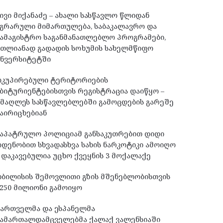
ივი მიქანაძე – ახალი სასწავლო წლიდან
გრარული მიმართულება, საბაკალავრო და
ამაგისტრო საგანმანათლებლო პროგრამები,
მთლიანად გადადის სოხუმის სახელმწიფო
უნვერსიტეტში
ოკუპირებული ტერიტორიების
ბიტურიენტებისთვის რეგისტრაცია დაიწყო –
მაღლეს სასწავლებლებში გამოცდების გარეშე
აირიცხებიან
საპატრულო პოლიციამ განსაკუთრებით დიდი
დენობით სხვადასხვა სახის ნარკოტიკი ამოიღო
 დაკავებულია უცხო ქვეყნის 3 მოქალაქე
ბილისის შემოვლითი გზის მშენებლობისთვის
250 მილიონი გამოიყო
ქართველმა და ესპანელმა
სამართალდამცველებმა ქალაქ ვალენსიაში