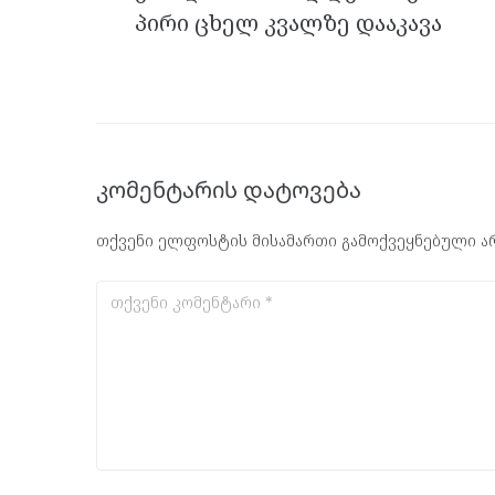
პირი ცხელ კვალზე დააკავა
კომენტარის დატოვება
თქვენი ელფოსტის მისამართი გამოქვეყნებული არ