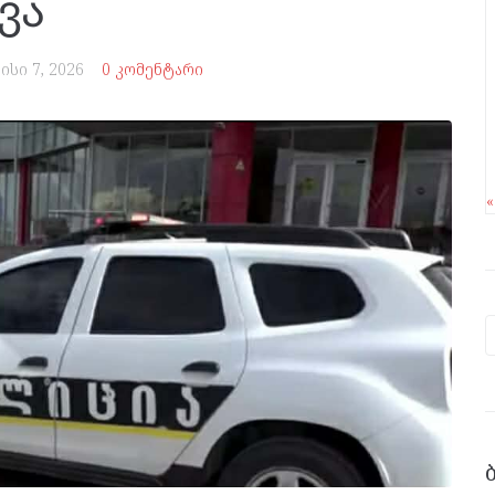
ვა
ისი 7, 2026
0 კომენტარი