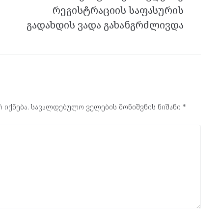
რეგისტრაციის საფასურის
გადახდის ვადა გახანგრძლივდა
 იქნება.
სავალდებულო ველების მონიშვნის ნიშანი
*