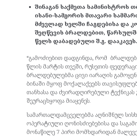
შინაგან საქმეთა სამინისტროს 
ისანი-სამგორის მთავარი სამმა
მძევლად ხელში ჩაგდებისა და 
შეღწევის ბრალდებით, წარსულში
წელს დაბადებული შ.გ. დააკავეს
“გამოძიებით დადგინდა, რომ ბრალდებ
წლის მარტის თვეში, რუსეთის ფედერაცი
ბრალდებულებმა ცივი იარაღის გამოყე
ბინაში მყოფ მოქალაქეებს თავისუფლებ
თანხასა და ძვირადღირებული ტექნიკას
შეურაცხყოფა მიაყენეს.
სამართალდამცველებმა აღნიშნულ სისხ
ოპერატიული ღონისძიებებისა და საგამ
მონაწილე 7 პირი მომხდარიდან მალევე 