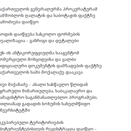
საქართველოს გენერალურმა პროკურატურამ
სამშობლოს ღალატის და საბოტაჟის ფაქტზე
ამოძიება დაიწყო
როდის დაიწყება სასკოლო ფორმების
ეალიზაცია – განრიგი და დეტალები
უს-ის ანტიკორუფციულმა სააგენტომ
ომერციული მოსყიდვისა და ყალბი
ოფიციალური დოკუმენტის დამზადების ფაქტზე
აქართველოს სამი მოქალაქე დააკავა
ივი მიქანაძე – ახალი სასწავლო წლიდან
გრარული მიმართულება, საბაკალავრო და
ამაგისტრო საგანმანათლებლო პროგრამები,
მთლიანად გადადის სოხუმის სახელმწიფო
უნვერსიტეტში
ოკუპირებული ტერიტორიების
ბიტურიენტებისთვის რეგისტრაცია დაიწყო –