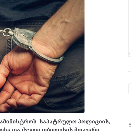
 სამინისტროს საპატრულო პოლიციის,
ლოსა და ძველი თბილისის მთავარი