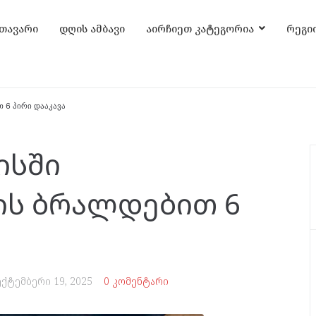
თავარი
დღის ამბავი
აირჩიეთ კატეგორია
რეგი
 6 პირი დააკავა
ისში
ის ბრალდებით 6
ექტემბერი 19, 2025
0 კომენტარი