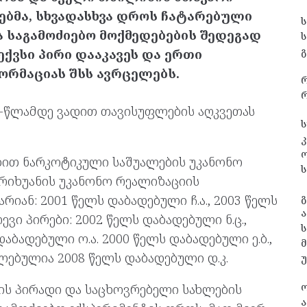
ბმა, სხვადასხვა დროს ჩატარებული
 საგამოძიებო მოქმედებების შედეგად
გ
ვსი პირი დააკავეს და ერთი
რმაციას შსს ავრცელებს.
რ
0-წლამდე ვადით თავისუფლების აღკვეთას
ს
კ
ბით ნარკოტიკული საშუალების უკანონო
ს
არიხუანის უკანონო რეალიზაციის
გ
იან: 2001 წელს დაბადებული ჩ.ა., 2003 წელს
ა
ვი პირები: 2002 წელს დაბადებული ნ.ც.,
ს
აბადებული ო.ა. 2000 წელს დაბადებული ე.ბ.,
ლებულია 2008 წელს დაბადებული დ.კ.
ს პირადი და საცხოვრებელი სახლების
ა