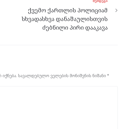
ᲨᲔᲛᲓᲔᲒᲘ
ქვემო ქართლის პოლიციამ
სხვადასხვა დანაშაულისთვის
ძებნილი პირი დააკავა
 იქნება.
სავალდებულო ველების მონიშვნის ნიშანი
*