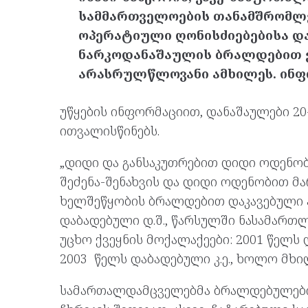
სამმართველოების თანამშრომლე
ოპერატიული ღონისძიებებისა და
ნარკოდანაშაულის ბრალდებით ექ
არასრულწლოვანი ამხილეს. ინფო
უწყების ინფორმაციით, დანაშაულები 2
ითვალისწინებს.
„დიდი და განსაკუთრებით დიდი ოდენო
შეძენა-შენახვის და დიდი ოდენობით მ
ხელშეწყობის ბრალდებით დაკავებული არ
დაბადებული დ.შ., წარსულში ნასამართლე
უცხო ქვეყნის მოქალაქეები: 2001 წელს დ
2003 წელს დაბადებული კ.ე., ხოლო მხი
სამართალდამცველებმა ბრალდებულები