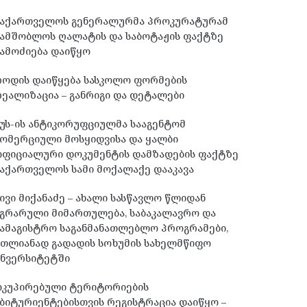
საქართველოს გენერალურმა პროკურატურამ
სამშობლოს ღალატის და საბოტაჟის ფაქტზე
ამოძიება დაიწყო
როდის დაიწყება სასკოლო ფორმების
ეალიზაცია – განრიგი და დეტალები
უს-ის ანტიკორუფციულმა სააგენტომ
ომერციული მოსყიდვისა და ყალბი
ოფიციალური დოკუმენტის დამზადების ფაქტზე
აქართველოს სამი მოქალაქე დააკავა
ივი მიქანაძე – ახალი სასწავლო წლიდან
გრარული მიმართულება, საბაკალავრო და
ამაგისტრო საგანმანათლებლო პროგრამები,
მთლიანად გადადის სოხუმის სახელმწიფო
უნვერსიტეტში
ოკუპირებული ტერიტორიების
ბიტურიენტებისთვის რეგისტრაცია დაიწყო –