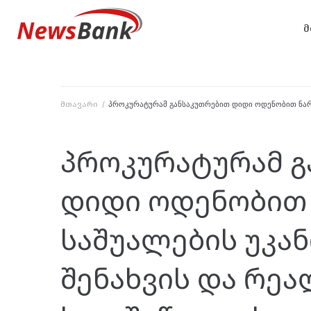
მ
მთავარი
/
პროკურატურამ განსაკუთრებით დიდი ოდენობით ნარკ
პროკურატურამ გ
დიდი ოდენობით
საშუალების უკან
შენახვის და რეა