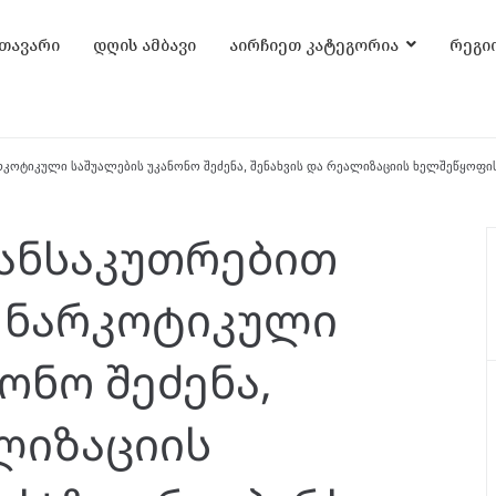
თავარი
დღის ამბავი
აირჩიეთ კატეგორია
რეგი
ოტიკული საშუალების უკანონო შეძენა, შენახვის და რეალიზაციის ხელშეწყოფი
ანსაკუთრებით
 ნარკოტიკული
ონო შეძენა,
ლიზაციის