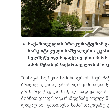
საქართველოს პროკურატურამ გ
ნარკოტიკული საშუალების უკანო
ხელშეწყოფის ფაქტზე ერთ პირს
ამის შესახებ საქართველოს პრო
“შინაგან საქმეთა სამინისტროს მიერ ჩ
ბრალდებულმა უკანონოდ შეიძინა და შე
გრ. ნარკოტიკული საშუალება „მეთადონი
მიზნით დააფასოვა რამდენიმე ათეულ შე
ლოკაციაზე განათავსა. სამართალდამცვე