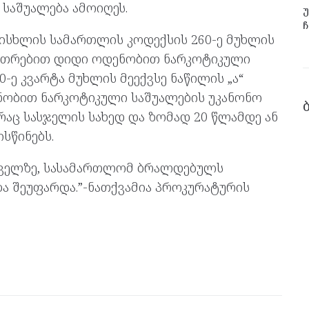
საშუალება ამოიღეს.
უ
ჩ
ისხლის სამართლის კოდექსის 260-ე მუხლის
საკუთრებით დიდი ოდენობით ნარკოტიკული
0-ე კვარტა მუხლის მეექვსე ნაწილის „ა“
ნობით ნარკოტიკული საშუალების უკანონო
რაც სასჯელის სახედ და ზომად 20 წლამდე ან
სწინებს.
ველზე, სასამართლომ ბრალდებულს
ბა შეუფარდა.”-ნათქვამია პროკურატურის