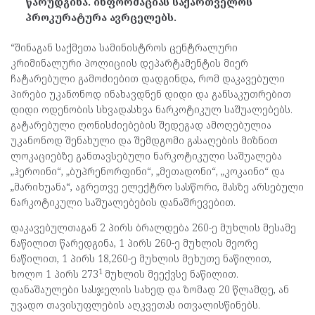
წარუდგინა. ინფორმაციას საქართველოს
პროკურატურა ავრცელებს.
“შინაგან საქმეთა სამინისტროს ცენტრალური
კრიმინალური პოლიციის დეპარტამენტის მიერ
ჩატარებული გამოძიებით დადგინდა, რომ დაკავებული
პირები უკანონოდ ინახავდნენ დიდი და განსაკუთრებით
დიდი ოდენობის სხვადასხვა ნარკოტიკულ საშუალებებს.
გატარებული ღონისძიებების შედეგად ამოღებულია
უკანონოდ შენახული და შემდგომი გასაღების მიზნით
ლოკაციებზე განთავსებული ნარკოტიკული საშუალება
„ჰეროინი“, „ბუპრენორფინი“, „მეთადონი“, „კოკაინი“ და
„მარიხუანა“, აგრეთვე ელექტრო სასწორი, მასზე არსებული
ნარკოტიკული საშუალებების დანაშრევებით.
დაკავებულთაგან 2 პირს ბრალდება 260-ე მუხლის მესამე
ნაწილით წარედგინა, 1 პირს 260-ე მუხლის მეორე
ნაწილით, 1 პირს 18,260-ე მუხლის მეხუთე ნაწილით,
1
ხოლო 1 პირს 273
მუხლის მეექვსე ნაწილით.
დანაშაულები სასჯელის სახედ და ზომად 20 წლამდე, ან
უვადო თავისუფლების აღკვეთას ითვალისწინებს.