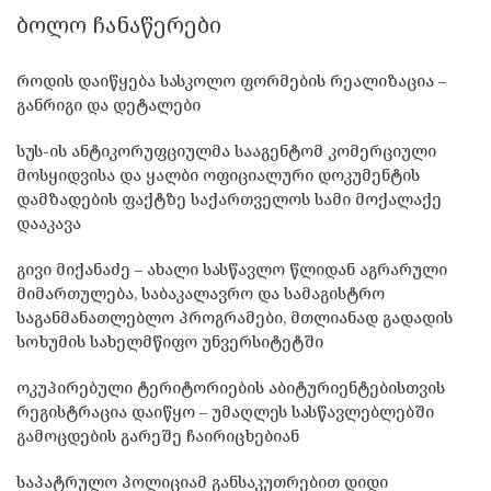
ᲑᲝᲚᲝ ᲩᲐᲜᲐᲬᲔᲠᲔᲑᲘ
როდის დაიწყება სასკოლო ფორმების რეალიზაცია –
განრიგი და დეტალები
სუს-ის ანტიკორუფციულმა სააგენტომ კომერციული
მოსყიდვისა და ყალბი ოფიციალური დოკუმენტის
დამზადების ფაქტზე საქართველოს სამი მოქალაქე
დააკავა
გივი მიქანაძე – ახალი სასწავლო წლიდან აგრარული
მიმართულება, საბაკალავრო და სამაგისტრო
საგანმანათლებლო პროგრამები, მთლიანად გადადის
სოხუმის სახელმწიფო უნვერსიტეტში
ოკუპირებული ტერიტორიების აბიტურიენტებისთვის
რეგისტრაცია დაიწყო – უმაღლეს სასწავლებლებში
გამოცდების გარეშე ჩაირიცხებიან
საპატრულო პოლიციამ განსაკუთრებით დიდი