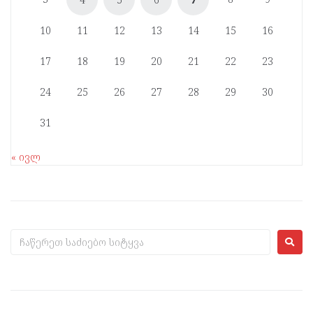
10
11
12
13
14
15
16
17
18
19
20
21
22
23
24
25
26
27
28
29
30
31
« ივლ