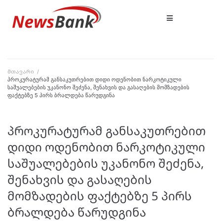
მთავარი
/
პროკურატურამ განსაკუთრებით დიდი ოდენობით ნარკოტიკული
საშუალებების უკანონო შეძენა, შენახვის და გასაღების მომზადების
ფაქტებზე 5 პირს ბრალდება წარუდგინა
პროკურატურამ განსაკუთრებით
დიდი ოდენობით ნარკოტიკული
საშუალებების უკანონო შეძენა,
შენახვის და გასაღების
მომზადების ფაქტებზე 5 პირს
ბრალდება წარუდგინა