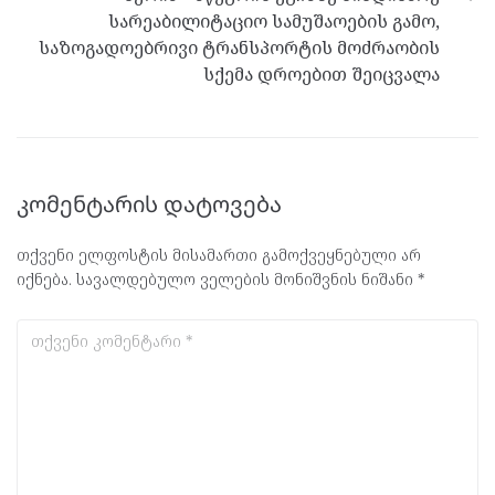
სარეაბილიტაციო სამუშაოების გამო,
საზოგადოებრივი ტრანსპორტის მოძრაობის
სქემა დროებით შეიცვალა
კომენტარის დატოვება
თქვენი ელფოსტის მისამართი გამოქვეყნებული არ
იქნება.
სავალდებულო ველების მონიშვნის ნიშანი
*