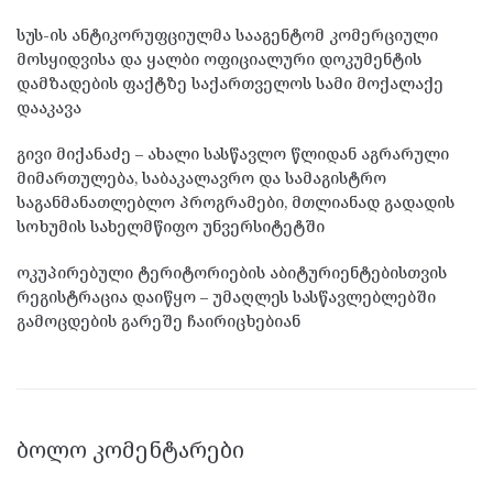
სუს-ის ანტიკორუფციულმა სააგენტომ კომერციული
მოსყიდვისა და ყალბი ოფიციალური დოკუმენტის
დამზადების ფაქტზე საქართველოს სამი მოქალაქე
დააკავა
გივი მიქანაძე – ახალი სასწავლო წლიდან აგრარული
მიმართულება, საბაკალავრო და სამაგისტრო
საგანმანათლებლო პროგრამები, მთლიანად გადადის
სოხუმის სახელმწიფო უნვერსიტეტში
ოკუპირებული ტერიტორიების აბიტურიენტებისთვის
რეგისტრაცია დაიწყო – უმაღლეს სასწავლებლებში
გამოცდების გარეშე ჩაირიცხებიან
ᲑᲝᲚᲝ ᲙᲝᲛᲔᲜᲢᲐᲠᲔᲑᲘ