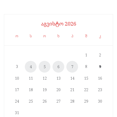
აგვისტო 2026
ო
ს
ო
ხ
პ
შ
კ
1
2
3
8
9
4
5
6
7
10
11
12
13
14
15
16
17
18
19
20
21
22
23
24
25
26
27
28
29
30
31