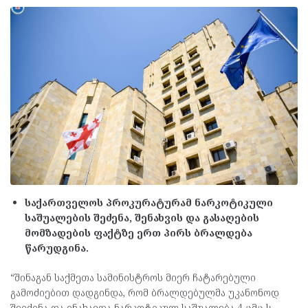
საქართველოს პროკურატურამ ნარკოტიკული
საშუალების შეძენა, შენახვის და გასაღების
მომზადების ფაქტზე ერთ პირს ბრალდება
წარუდგინა.
“შინაგან საქმეთა სამინისტროს მიერ ჩატარებული
გამოძიებით დადგინდა, რომ ბრალდებულმა უკანონოდ
შეიძინა და ინახავდა ნარკოტიკულ საშუალება 4-ცმც-ს