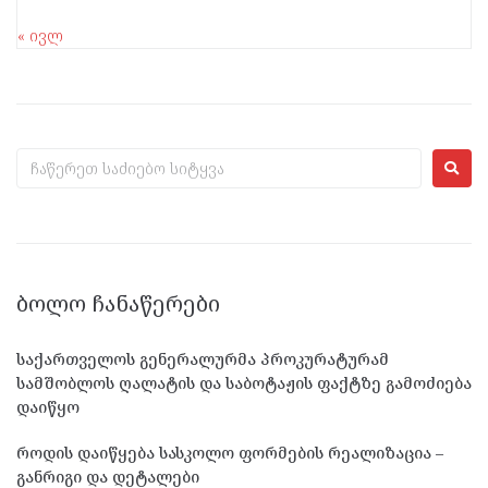
« ივლ
ᲑᲝᲚᲝ ᲩᲐᲜᲐᲬᲔᲠᲔᲑᲘ
საქართველოს გენერალურმა პროკურატურამ
სამშობლოს ღალატის და საბოტაჟის ფაქტზე გამოძიება
დაიწყო
როდის დაიწყება სასკოლო ფორმების რეალიზაცია –
განრიგი და დეტალები