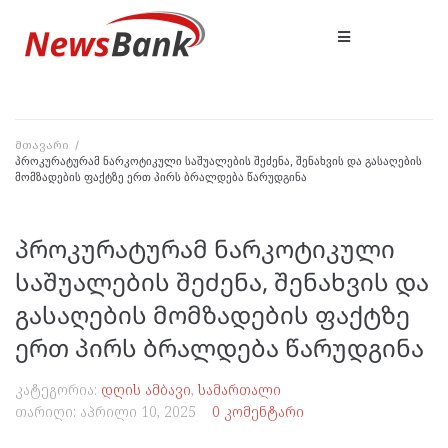
მთავარი
/
პროკურატურამ ნარკოტიკული საშუალების შეძენა, შენახვის და გასაღების
მომზადების ფაქტზე ერთ პირს ბრალდება წარუდგინა
პროკურატურამ ნარკოტიკული
საშუალების შეძენა, შენახვის და
გასაღების მომზადების ფაქტზე
ერთ პირს ბრალდება წარუდგინა
კატეგორია:
დღის ამბავი
,
სამართალი
თარიღი:
აპრილი 10, 2025
0 კომენტარი