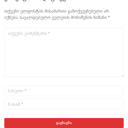
თქვენი ელფოსტის მისამართი გამოქვეყნებული არ
იქნება.
სავალდებულო ველების მონიშვნის ნიშანი
*