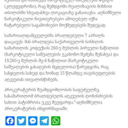
(კლეფედრონი), რაც შემდგომი რეალიზაციის მიზნით
თბილისში სხვადასხვა ლოკაციაზე განათავსა. აღნიშნული
ნარკოტიკული ნივთიერებები ამოღებულ იქნა
ჩატარებული საგამოძიებო მოქმედებებს შედეგად.
სამართალდამცველებმა ბრალდებული 7 აპრილს
დააკავეს. მას ბრალდება საქართველოს სისხლის
სამართლის კოდექსის 260-ე მუხლის პირველი ნაწილით
(ნარკოტიკული საშუალების უკანონო შეძენა შენახვა) და
19,260-ე მუხლის მე-4 ნაწილით (ნარკოტიკული
საშუალების გასაღების მცდელობა) წარედგინა, რაც
სასჯელის სახედ და ზომად 15 წლამდე თავისუფლების
აღკვეთას ითვალისწინებს.
პროკურატურის შუამდგომლობის საფუძველზე,
სასამართლომ ბრალდებულს აღკვეთის ღონისძიების
სახით პატიმრობა უკვე შეუფარდა.”-აღნიშნულია
პროკურატურის ინფორმაციაში.
F
T
M
T
W