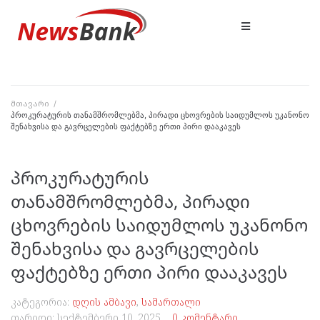
მთავარი
/
პროკურატურის თანამშრომლებმა, პირადი ცხოვრების საიდუმლოს უკანონო
შენახვისა და გავრცელების ფაქტებზე ერთი პირი დააკავეს
პროკურატურის
თანამშრომლებმა, პირადი
ცხოვრების საიდუმლოს უკანონო
შენახვისა და გავრცელების
ფაქტებზე ერთი პირი დააკავეს
კატეგორია:
დღის ამბავი
,
სამართალი
თარიღი:
სექტემბერი 10, 2025
0 კომენტარი