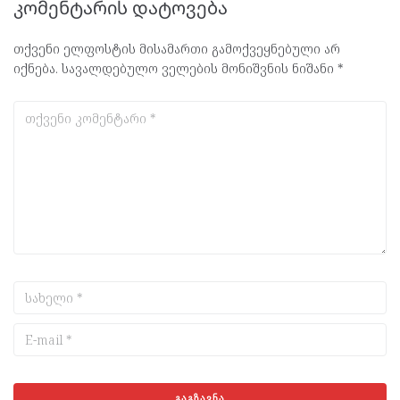
კომენტარის დატოვება
თქვენი ელფოსტის მისამართი გამოქვეყნებული არ
იქნება.
სავალდებულო ველების მონიშვნის ნიშანი
*