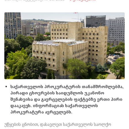
საქართველოს პროკურატურის თანამშრომლებმა,
პირადი ცხოვრების საიდუმლოს უკანონო
შენახვისა და გავრცელების ფაქტებზე ერთი პირი
დააკავეს. ინფორმაციას საქართველოს
პროკურატურა ავრცელებს.
უწყების ცნობით, დასავლეთ საქართველოს საოლქო