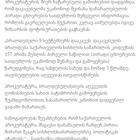
პროკურატურის მიერ ჩატარებული გამოძიებით დადგინდა,
რომ დაკავებულმა უკანონოდ შეინახა დაზარალებულის
პირადი ცხოვრების საიდუმლოს შემცველი ინფორმაცია,
რომლის გავრცელების მუქარით, კვლავ აიძულებდა იგივე
შინაარსის ფოტოსურათების გაგზავნას.
„ბრალდებული 9 სექტემბერს დააკავეს. დაკავებულს
ბრალდება საქართველოს სისხლის სამართლის კოდექსის
157 პრიმა მუხლის პირველი ნაწილით (პირადი ცხოვრების
საიდუმლოს უკანონოდ შენახვა და გამოყენება)
წარედგინება, რაც სასჯელის სახედ და ზომად 7 წლამდე
თავისუფლების აღკვეთას ითვალისწინებს.
პროკურატურა, ბრალდებულისთვის აღკვეთის
ღონისძიების სახით პატიმრობის გამოყენების
შუამდგომლობით, სასამართლოს კანონით დადგენილ
ვადაში მიმართავს.
საზოგადოებას შევახსენებთ, რომ საქართველოს
პროკურატურა, მსგავსი დანაშაულის ჩამდენ პირთა
მიმართ მკაცრ სისხლისსამართლებრივ პოლიტიკას
ატარებს,“ – ნათქვამია ინფორმაციაში.