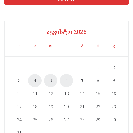
აგვისტო 2026
ო
ს
ო
ხ
პ
შ
კ
1
2
3
7
8
9
4
5
6
10
11
12
13
14
15
16
17
18
19
20
21
22
23
24
25
26
27
28
29
30
31