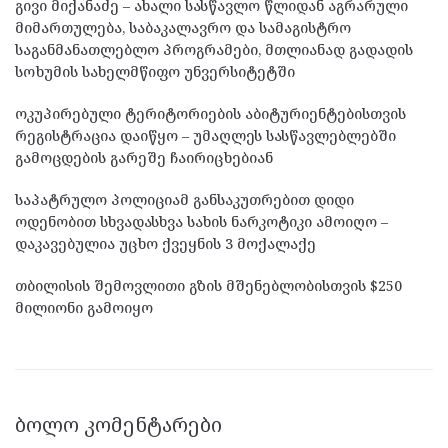
გივი მიქანაძე – ახალი სასწავლო წლიდან აგრარული
მიმართულება, საბაკალავრო და სამაგისტრო
საგანმანათლებლო პროგრამები, მთლიანად გადადის
სოხუმის სახელმწიფო უნვერსიტეტში
ოკუპირებული ტერიტორიების აბიტურიენტებისთვის
რეგისტრაცია დაიწყო – უმაღლეს სასწავლებლებში
გამოცდების გარეშე ჩაირიცხებიან
საპატრულო პოლიციამ განსაკუთრებით დიდი
ოდენობით სხვადასხვა სახის ნარკოტიკი ამოიღო –
დაკავებულია უცხო ქვეყნის 3 მოქალაქე
თბილისის შემოვლითი გზის მშენებლობისთვის $250
მილიონი გამოიყო
ᲑᲝᲚᲝ ᲙᲝᲛᲔᲜᲢᲐᲠᲔᲑᲘ