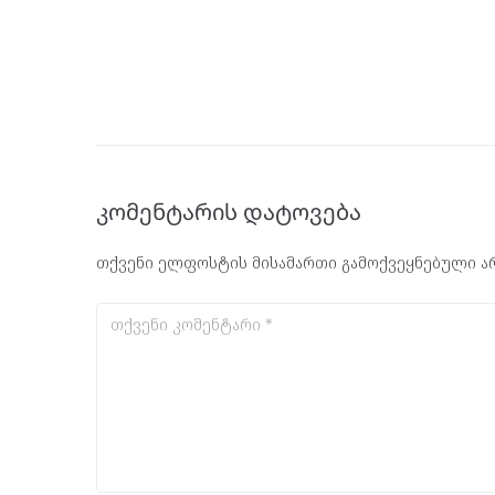
კომენტარის დატოვება
თქვენი ელფოსტის მისამართი გამოქვეყნებული არ