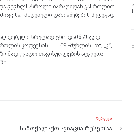
თ
 და ცეცხლსასროლი იარაღიდან გასროლით
$
იაყენა. მიღებული დაზიანებების შედეგად
ალდებული სრულად ცნო დამნაშავედ
ლის კოდექსის 11′,109 -მუხლის „თ“, „კ“,
ა ზომად უვადო თავისუფლების აღკვეთა
ში.
ᲨᲔᲛᲓᲔᲒᲘ
სამოქალაქო ავიაცია რუსეთსა