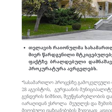
თელავის რაიონულმა სასამართ
მიერ წარდგენილი მტკიცებულებე
ფაქტზე ბრალდებული დამნაშავე
პროკურატურა ავრცელებს.
“სასამართლო პროცესზე გამოკვლეული 
28 აგვისტოს, გურჯაანის მუნიციპალი
გენდერის ნიშნით, შეუწყნარებლობის დ
იარაღიდან ესროლა მეუღლეს და შემთხ
მიღებული დაზიანებების შედეგად ადგი