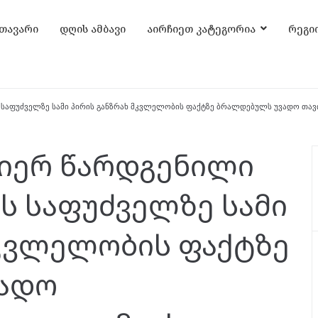
თავარი
დღის ამბავი
აირჩიეთ კატეგორია
რეგი
 საფუძველზე სამი პირის განზრახ მკვლელობის ფაქტზე ბრალდებულს უვადო თავ
იერ წარდგენილი
ს საფუძველზე სამი
მკვლელობის ფაქტზე
ადო