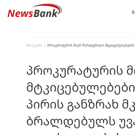
მ
მთავარი
/
პროკურატურის მიერ წარდგენილი მტკიცებულებების
პროკურატურის მ
მტკიცებულებები
პირის განზრახ 
ბრალდებულს უვ