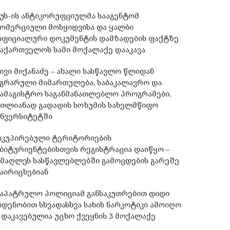
უს-ის ანტიკორუფციულმა სააგენტომ
ომერციული მოსყიდვისა და ყალბი
ოფიციალური დოკუმენტის დამზადების ფაქტზე
აქართველოს სამი მოქალაქე დააკავა
ივი მიქანაძე – ახალი სასწავლო წლიდან
გრარული მიმართულება, საბაკალავრო და
ამაგისტრო საგანმანათლებლო პროგრამები,
მთლიანად გადადის სოხუმის სახელმწიფო
უნვერსიტეტში
ოკუპირებული ტერიტორიების
ბიტურიენტებისთვის რეგისტრაცია დაიწყო –
მაღლეს სასწავლებლებში გამოცდების გარეშე
აირიცხებიან
საპატრულო პოლიციამ განსაკუთრებით დიდი
დენობით სხვადასხვა სახის ნარკოტიკი ამოიღო
 დაკავებულია უცხო ქვეყნის 3 მოქალაქე