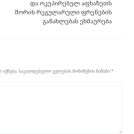
და ოკუპირებულ აფხაზეთს
შორის რეგულარული ფრენების
განახლებას ეხმაურება
 იქნება.
სავალდებულო ველების მონიშვნის ნიშანი
*