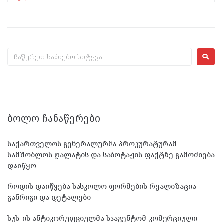
ᲑᲝᲚᲝ ᲩᲐᲜᲐᲬᲔᲠᲔᲑᲘ
საქართველოს გენერალურმა პროკურატურამ
სამშობლოს ღალატის და საბოტაჟის ფაქტზე გამოძიება
დაიწყო
როდის დაიწყება სასკოლო ფორმების რეალიზაცია –
განრიგი და დეტალები
სუს-ის ანტიკორუფციულმა სააგენტომ კომერციული