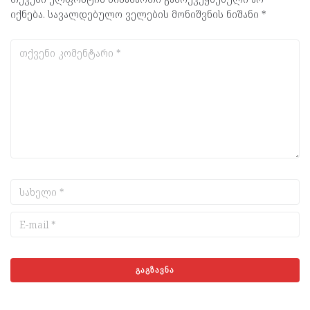
იქნება.
სავალდებულო ველების მონიშვნის ნიშანი
*