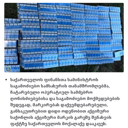
საქართველოს ფინანსთა სამინისტროს
საგამოძიებო სამსახურის თანამშრომლებმა,
ჩატარებული ოპერატიულ-სამძებრო
ღონისძიებებისა და საგამოძიებო მოქმედებების
შედეგად, მარკირებას დაქვემდებარებული,
განსაკუთრებით დიდი ოდენობით აქციზური
საქონლის აქციზური მარკის გარეშე შენახვის
ფაქტზე საქართველოს მოქალაქე დააკავეს.