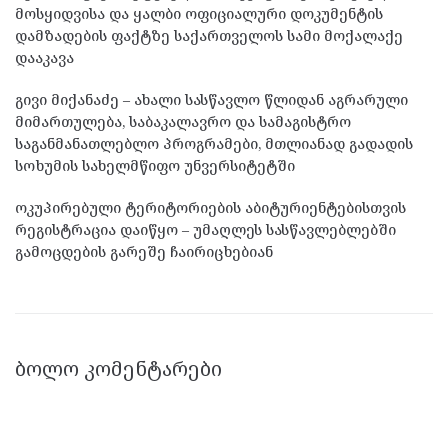
მოსყიდვისა და ყალბი ოფიციალური დოკუმენტის
დამზადების ფაქტზე საქართველოს სამი მოქალაქე
დააკავა
გივი მიქანაძე – ახალი სასწავლო წლიდან აგრარული
მიმართულება, საბაკალავრო და სამაგისტრო
საგანმანათლებლო პროგრამები, მთლიანად გადადის
სოხუმის სახელმწიფო უნვერსიტეტში
ოკუპირებული ტერიტორიების აბიტურიენტებისთვის
რეგისტრაცია დაიწყო – უმაღლეს სასწავლებლებში
გამოცდების გარეშე ჩაირიცხებიან
ᲑᲝᲚᲝ ᲙᲝᲛᲔᲜᲢᲐᲠᲔᲑᲘ