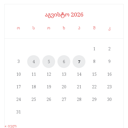
აგვისტო 2026
ო
ს
ო
ხ
პ
შ
კ
1
2
3
8
9
4
5
6
7
10
11
12
13
14
15
16
17
18
19
20
21
22
23
24
25
26
27
28
29
30
31
« ივლ