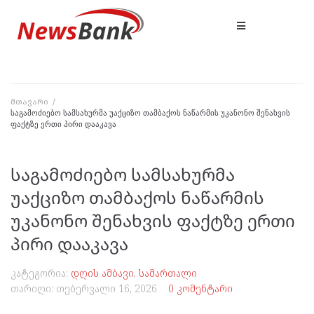
მთავარი
/
საგამოძიებო სამსახურმა უაქციზო თამბაქოს ნაწარმის უკანონო შენახვის
ფაქტზე ერთი პირი დააკავა
საგამოძიებო სამსახურმა
უაქციზო თამბაქოს ნაწარმის
უკანონო შენახვის ფაქტზე ერთი
პირი დააკავა
კატეგორია:
დღის ამბავი
,
სამართალი
თარიღი:
თებერვალი 16, 2026
0 კომენტარი