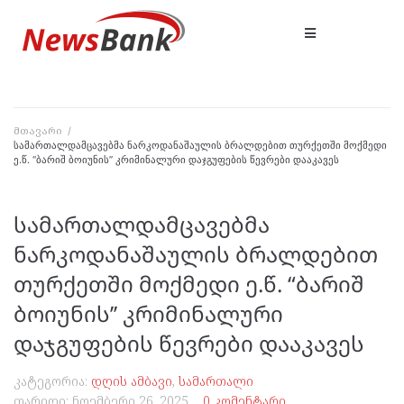
მთავარი
/
სამართალდამცავებმა ნარკოდანაშაულის ბრალდებით თურქეთში მოქმედი
ე.წ. “ბარიშ ბოიუნის’’ კრიმინალური დაჯგუფების წევრები დააკავეს
სამართალდამცავებმა
ნარკოდანაშაულის ბრალდებით
თურქეთში მოქმედი ე.წ. “ბარიშ
ბოიუნის’’ კრიმინალური
დაჯგუფების წევრები დააკავეს
კატეგორია:
დღის ამბავი
,
სამართალი
თარიღი:
ნოემბერი 26, 2025
0 კომენტარი