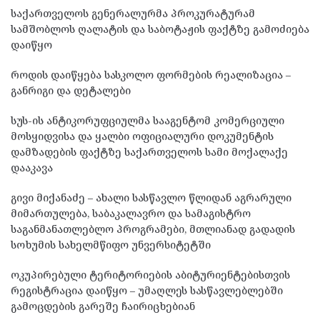
საქართველოს გენერალურმა პროკურატურამ
სამშობლოს ღალატის და საბოტაჟის ფაქტზე გამოძიება
დაიწყო
როდის დაიწყება სასკოლო ფორმების რეალიზაცია –
განრიგი და დეტალები
სუს-ის ანტიკორუფციულმა სააგენტომ კომერციული
მოსყიდვისა და ყალბი ოფიციალური დოკუმენტის
დამზადების ფაქტზე საქართველოს სამი მოქალაქე
დააკავა
გივი მიქანაძე – ახალი სასწავლო წლიდან აგრარული
მიმართულება, საბაკალავრო და სამაგისტრო
საგანმანათლებლო პროგრამები, მთლიანად გადადის
სოხუმის სახელმწიფო უნვერსიტეტში
ოკუპირებული ტერიტორიების აბიტურიენტებისთვის
რეგისტრაცია დაიწყო – უმაღლეს სასწავლებლებში
გამოცდების გარეშე ჩაირიცხებიან