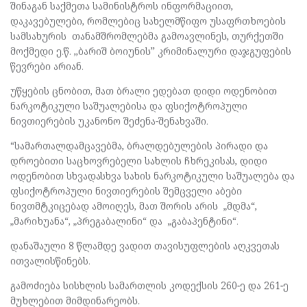
შინაგან საქმეთა სამინისტროს ინფორმაციით,
დაკავებულები, რომლებიც სახელმწიფო უსაფრთხოების
სამსახურის თანამშრომლებმა გამოავლინეს, თურქეთში
მოქმედი ე.წ. ,,ბარიშ ბოიუნის’’ კრიმინალური დაჯგუფების
წევრები არიან.
უწყების ცნობით, მათ ბრალი ედებათ დიდი ოდენობით
ნარკოტიკული საშუალებისა და ფსიქოტროპული
ნივთიერების უკანონო შეძენა-შენახვაში.
“სამართალდამცავებმა, ბრალდებულების პირადი და
დროებითი საცხოვრებელი სახლის ჩხრეკისას, დიდი
ოდენობით სხვადასხვა სახის ნარკოტიკული საშუალება და
ფსიქოტროპული ნივთიერების შემცველი აბები
ნივთმტკიცებად ამოიღეს, მათ შორის არის „მდმა“,
„მარიხუანა“, „პრეგაბალინი“ და „გაბაპენტინი“.
დანაშაული 8 წლამდე ვადით თავისუფლების აღკვეთას
ითვალისწინებს.
გამოძიება სისხლის სამართლის კოდექსის 260-ე და 261-ე
მუხლებით მიმდინარეობს.