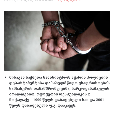
შინაგან საქმეთა სამინისტროს აჭარის პოლიციის
დეპარტამენტისა და სახელმწიფო უსაფრთხოების
სამსახურის თანამშრომლებმა, ნარკოდანაშაულის
ბრალდებით, თურქეთის რესპუბლიკის 2
მოქალაქე – 1999 წელს დაბადებული ს.თ და 2001
წელს დაბადებული ფ.გ. დააკავეს.