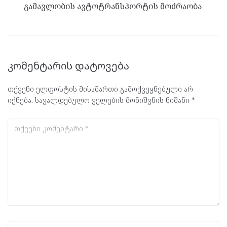
გამავლობის ავტოტრანსპორტის მოძრაობა
კომენტარის დატოვება
თქვენი ელფოსტის მისამართი გამოქვეყნებული არ
იქნება.
სავალდებულო ველების მონიშვნის ნიშანი
*