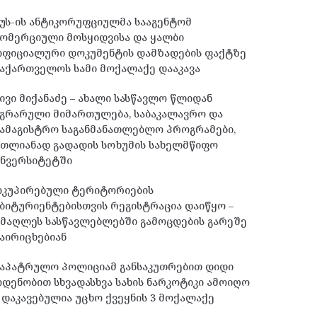
უს-ის ანტიკორუფციულმა სააგენტომ
ომერციული მოსყიდვისა და ყალბი
ოფიციალური დოკუმენტის დამზადების ფაქტზე
აქართველოს სამი მოქალაქე დააკავა
ივი მიქანაძე – ახალი სასწავლო წლიდან
გრარული მიმართულება, საბაკალავრო და
ამაგისტრო საგანმანათლებლო პროგრამები,
მთლიანად გადადის სოხუმის სახელმწიფო
უნვერსიტეტში
ოკუპირებული ტერიტორიების
ბიტურიენტებისთვის რეგისტრაცია დაიწყო –
მაღლეს სასწავლებლებში გამოცდების გარეშე
აირიცხებიან
საპატრულო პოლიციამ განსაკუთრებით დიდი
დენობით სხვადასხვა სახის ნარკოტიკი ამოიღო
 დაკავებულია უცხო ქვეყნის 3 მოქალაქე