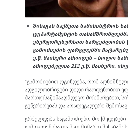
შინაგან საქმეთა სამინისტროს ს
დეპარტამენტის თანამშრომლებმა
ენერგორესურსით სარგებლობის წ
გამოძიების ფარგლებში ჩატარებუ
ე.წ. მაინერი ამოიღეს – ბოლო სა
ამოღებულია 212 ე.წ. მაინერი. ინ
“გამოძიებით დგინდება, რომ აღნიშნულ
ადგილობრივები დიდი რაოდენობით ელ
მართლსაწინააღმდეგო მოხმარებით, სი
გენერირებას და არალეგალური შემოსავ
გრძელდება საგამოძიებო მოქმედებები 
გამოვლენისა და მათ მიმართ შესაბამი