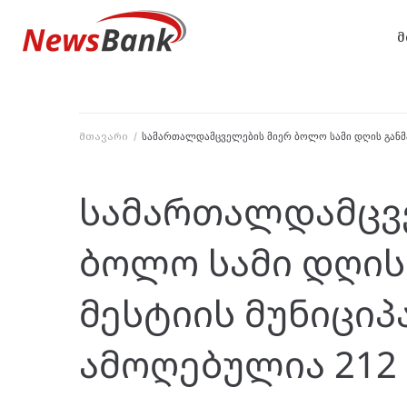
მ
მთავარი
/
სამართალდამცველების მიერ ბოლო სამი დღის განმა
სამართალდამცვ
ბოლო სამი დღის
მესტიის მუნიცი
ამოღებულია 212 