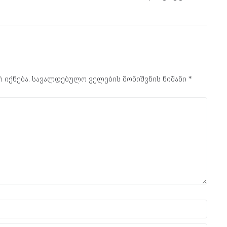
 იქნება.
სავალდებულო ველების მონიშვნის ნიშანი
*