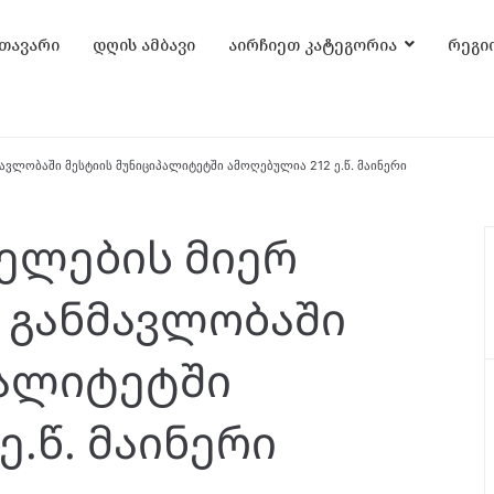
თავარი
დღის ამბავი
აირჩიეთ კატეგორია
რეგი
ვლობაში მესტიის მუნიციპალიტეტში ამოღებულია 212 ე.წ. მაინერი
ელების მიერ
 განმავლობაში
პალიტეტში
ე.წ. მაინერი