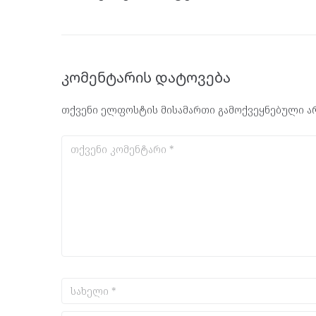
კომენტარის დატოვება
თქვენი ელფოსტის მისამართი გამოქვეყნებული არ