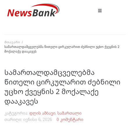
მთავარი
/
სამართალდამცველებმა წითელი ცირკულარით ძებნილი უცხო ქვეყნის 2
მოქალაქე დააკავეს
სამართალდამცველებმა
წითელი ცირკულარით ძებნილი
უცხო ქვეყნის 2 მოქალაქე
დააკავეს
კატეგორია:
დღის ამბავი
,
სამართალი
თარიღი:
ივნისი 6, 2026
0 კომენტარი