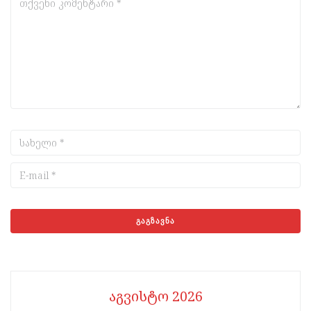
აგვისტო 2026