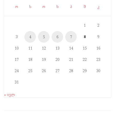
ო
ს
ო
ხ
პ
შ
კ
1
2
3
8
9
4
5
6
7
10
11
12
13
14
15
16
17
18
19
20
21
22
23
24
25
26
27
28
29
30
31
« ივლ