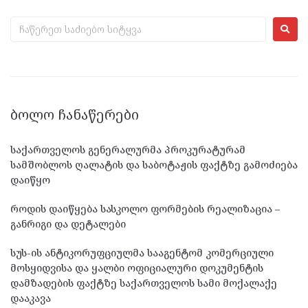
ᲑᲝᲚᲝ ᲩᲐᲜᲐᲬᲔᲠᲔᲑᲘ
საქართველოს გენერალურმა პროკურატურამ
სამშობლოს ღალატის და საბოტაჟის ფაქტზე გამოძიება
დაიწყო
როდის დაიწყება სასკოლო ფორმების რეალიზაცია –
განრიგი და დეტალები
სუს-ის ანტიკორუფციულმა სააგენტომ კომერციული
მოსყიდვისა და ყალბი ოფიციალური დოკუმენტის
დამზადების ფაქტზე საქართველოს სამი მოქალაქე
დააკავა