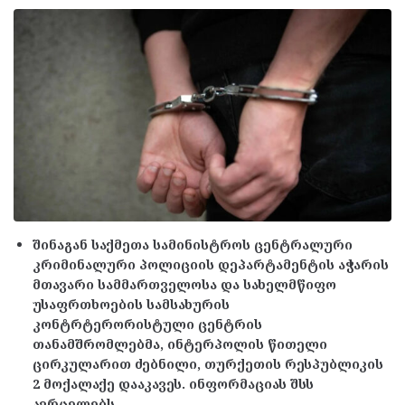
შინაგან საქმეთა სამინისტროს ცენტრალური
კრიმინალური პოლიციის დეპარტამენტის აჭარის
მთავარი სამმართველოსა და სახელმწიფო
უსაფრთხოების სამსახურის
კონტრტერორისტული ცენტრის
თანამშრომლებმა, ინტერპოლის წითელი
ცირკულარით ძებნილი, თურქეთის რესპუბლიკის
2 მოქალაქე დააკავეს. ინფორმაციას შსს
ავრცელებს.