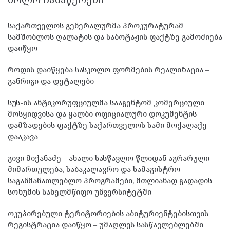
საქართველოს გენერალურმა პროკურატურამ
სამშობლოს ღალატის და საბოტაჟის ფაქტზე გამოძიება
დაიწყო
როდის დაიწყება სასკოლო ფორმების რეალიზაცია –
განრიგი და დეტალები
სუს-ის ანტიკორუფციულმა სააგენტომ კომერციული
მოსყიდვისა და ყალბი ოფიციალური დოკუმენტის
დამზადების ფაქტზე საქართველოს სამი მოქალაქე
დააკავა
გივი მიქანაძე – ახალი სასწავლო წლიდან აგრარული
მიმართულება, საბაკალავრო და სამაგისტრო
საგანმანათლებლო პროგრამები, მთლიანად გადადის
სოხუმის სახელმწიფო უნვერსიტეტში
ოკუპირებული ტერიტორიების აბიტურიენტებისთვის
რეგისტრაცია დაიწყო – უმაღლეს სასწავლებლებში