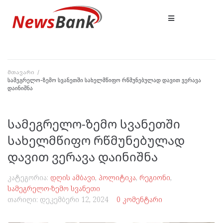
მთავარი
/
სამეგრელო-ზემო სვანეთში სახელმწიფო რწმუნებულად დავით ვერავა
დაინიშნა
სამეგრელო-ზემო სვანეთში
სახელმწიფო რწმუნებულად
დავით ვერავა დაინიშნა
კატეგორია:
დღის ამბავი
,
პოლიტიკა
,
რეგიონი
,
სამეგრელო-ზემო სვანეთი
თარიღი:
დეკემბერი 12, 2024
0 კომენტარი