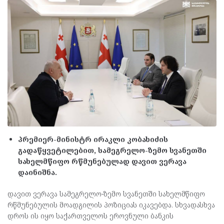
პრემიერ-მინისტრ ირაკლი კობახიძის
გადაწყვეტილებით, სამეგრელო-ზემო სვანეთში
სახელმწიფო რწმუნებულად დავით ვერავა
დაინიშნა.
დავით ვერავა სამეგრელო-ზემო სვანეთში სახელმწიფო
რწმუნებულის მოადგილის პოზიციას იკავებდა. სხვადასხვა
დროს ის იყო საქართველოს ეროვნული ბანკის