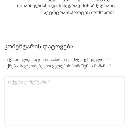
მისაბმელიანი და ნახევრადმისაბმელიანი
ავტოტრანსპორტის მოძრაობა
კომენტარის დატოვება
თქვენი ელფოსტის მისამართი გამოქვეყნებული არ
იქნება.
სავალდებულო ველების მონიშვნის ნიშანი
*