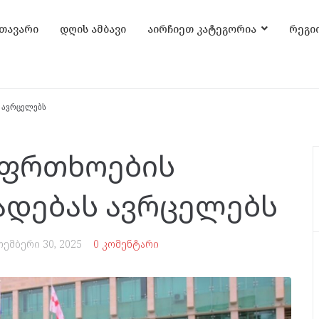
თავარი
დღის ამბავი
აირჩიეთ კატეგორია
რეგი
ს ავრცელებს
აფრთხოების
ხადებას ავრცელებს
ოემბერი 30, 2025
0 კომენტარი