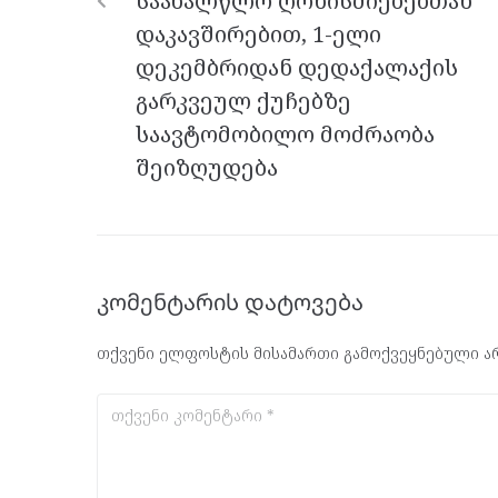
საახალწლო ღონისძიებებთან
k
p
დაკავშირებით, 1-ელი
დეკემბრიდან დედაქალაქის
გარკვეულ ქუჩებზე
საავტომობილო მოძრაობა
შეიზღუდება
კომენტარის დატოვება
თქვენი ელფოსტის მისამართი გამოქვეყნებული არ