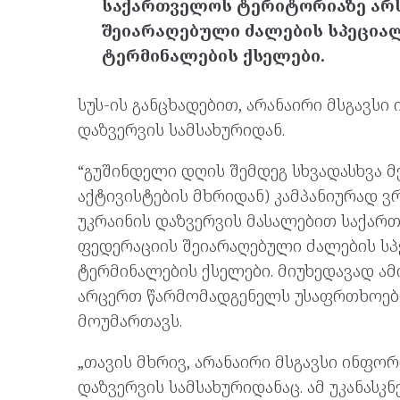
საქართველოს ტერიტორიაზე არს
შეიარაღებული ძალების სპეცია
ტერმინალების ქსელები.
სუს-ის განცხადებით, არანაირი მსგავსი
დაზვერვის სამსახურიდან.
“გუშინდელი დღის შემდეგ სხვადასხვა 
აქტივისტების მხრიდან) კამპანიურად 
უკრაინის დაზვერვის მასალებით საქარ
ფედერაციის შეიარაღებული ძალების ს
ტერმინალების ქსელები. მიუხედავად ა
არცერთ წარმომადგენელს უსაფრთხოები
მოუმართავს.
„თავის მხრივ, არანაირი მსგავსი ინფორ
დაზვერვის სამსახურიდანაც. ამ უკანასკ