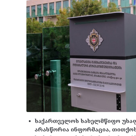
საქართველოს სახელმწიფო უსაფ
არასწორია ინფორმაცია, თითქოს