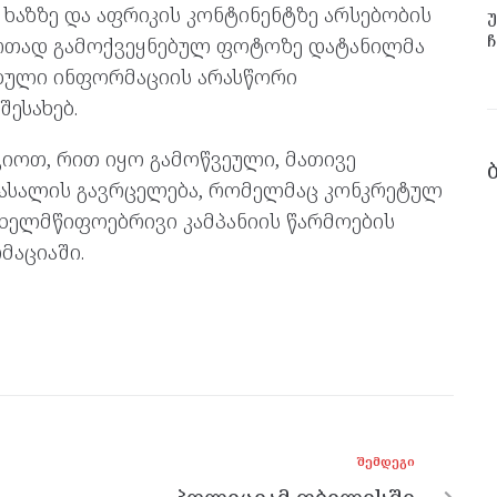
 ხაზზე და აფრიკის კონტინენტზე არსებობის
უ
ჩ
ნ ერთად გამოქვეყნებულ ფოტოზე დატანილმა
ებული ინფორმაციის არასწორი
ესახებ.
იოთ, რით იყო გამოწვეული, მათივე
 მასალის გავრცელება, რომელმაც კონკრეტულ
ხელმწიფოებრივი კამპანიის წარმოების
მაციაში.
ᲨᲔᲛᲓᲔᲒᲘ