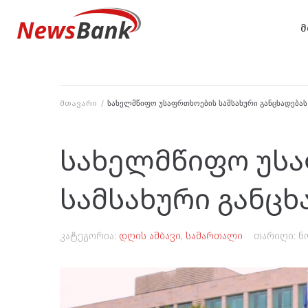
მ
მთავარი
/
სახელმწიფო უსაფრთხოების სამსახური განცხადება
სახელმწიფო უს
სამსახური განც
კატეგორია:
დღის ამბავი
,
სამართალი
თარიღი:
ნ