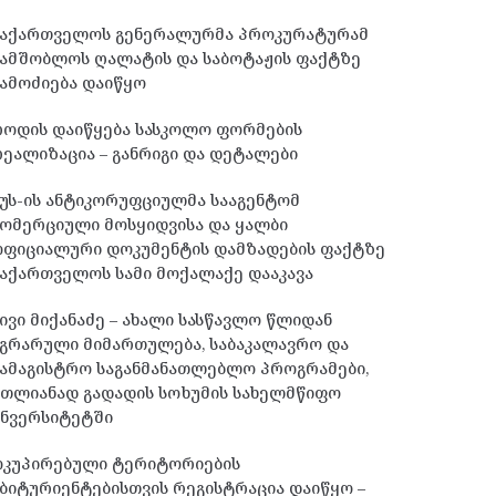
საქართველოს გენერალურმა პროკურატურამ
სამშობლოს ღალატის და საბოტაჟის ფაქტზე
ამოძიება დაიწყო
როდის დაიწყება სასკოლო ფორმების
ეალიზაცია – განრიგი და დეტალები
უს-ის ანტიკორუფციულმა სააგენტომ
ომერციული მოსყიდვისა და ყალბი
ოფიციალური დოკუმენტის დამზადების ფაქტზე
აქართველოს სამი მოქალაქე დააკავა
ივი მიქანაძე – ახალი სასწავლო წლიდან
გრარული მიმართულება, საბაკალავრო და
ამაგისტრო საგანმანათლებლო პროგრამები,
მთლიანად გადადის სოხუმის სახელმწიფო
უნვერსიტეტში
ოკუპირებული ტერიტორიების
ბიტურიენტებისთვის რეგისტრაცია დაიწყო –