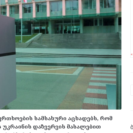
რთხოების სამსახური აცხადებს, რომ
 უკრაინის დაზვერვის მასალებით