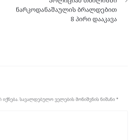
პოლიციამ თბილისში
ნარკოდანაშაულის ბრალდებით
8 პირი დააკავა
 იქნება.
სავალდებულო ველების მონიშვნის ნიშანი
*