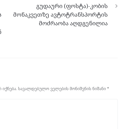
გუდაური (ფოსტა)-კობის
ს
მონაკვეთზე ავტოტრანსპორტის
მოძრაობა აღდგენილია
ნ
 იქნება.
სავალდებულო ველების მონიშვნის ნიშანი
*