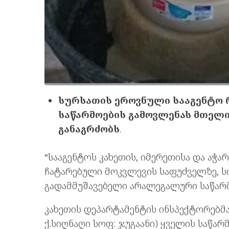
სურსათის ეროვნული სააგენტო 
საწარმოების გამოვლენას მთელი
განაგრძობს
.
“სააგენტოს კახეთის, იმერეთისა და აჭა
ჩატარებული მოკვლევის საფუძველზე, სიღ
გადამმუშავებელი არალეგალური საწარმ
კახეთის დეპარტამენტის ინსპექტორებმა 
ქ.სიღნაღი სოფ: ჯუგაანი) ყველის საწ