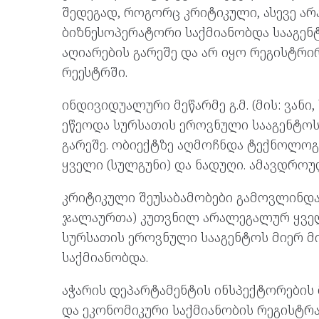
შედეგად, როგორც კრიტიკული, ასევე არ
ბიზნესოპერატორი საქმიანობდა სააგე
აღიარების გარეშე და არ იყო რეგისტრ
რეესტრში.
ინდივიდუალური მეწარმე გ.მ. (მის: ვანი
ეწეოდა სურსათის ეროვნული სააგენტო
გარეშე. ობიექტზე აღმოჩნდა ტექნოლო
ყველი (სულგუნი) და ნადუღი. ამავდროუ
კრიტიკული შეუსაბამობები გამოვლინდა ფ
ჯალაურთა) კუთვნილ არალეგალურ ყველ
სურსათის ეროვნული სააგენტოს მიერ მ
საქმიანობდა.
აჭარის დეპარტამენტის ინსპექტორები
და ეკონომიკური საქმიანობის რეგისტრ