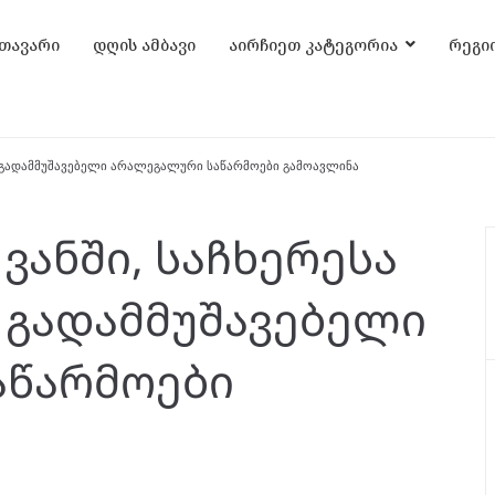
თავარი
დღის ამბავი
აირჩიეთ კატეგორია
რეგი
ძის გადამმუშავებელი არალეგალური საწარმოები გამოავლინა
 ვანში, საჩხერესა
ს გადამმუშავებელი
აწარმოები