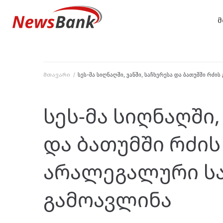
მ
მთავარი
/
სეს-მა სიღნაღში, ვანში, საჩხერესა და ბათუმში რ
სეს-მა სიღნაღში,
და ბათუმში რძი
არალეგალური ს
გამოავლინა