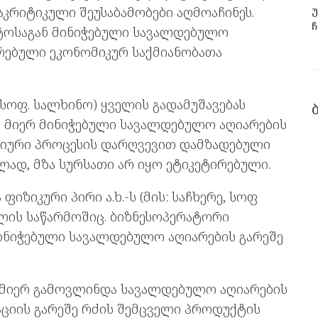
უ
აკრიტიკული შეუსაბამობები აღმოაჩინეს.
ჩ
ნტოსაგან მინიჭებული სავალდებულო
ირებული ეკონომიკურ საქმიანობათა
, სოფ. სალხინო) ყველის გადამუშავებას
ს მიერ მინიჭებული სავალდებულო აღიარების
გიური პროცესის დარღვევით დამზადებული
ლად, მზა სურსათი არ იყო ეტიკეტირებული.
იზიკური პირი ა.ხ.-ს (მის: საჩხერე, სოფ
ის საწარმოშიც. ბიზნესოპერატორი
ინიჭებული სავალდებულო აღიარების გარეშე
ს მიერ გამოვლინდა სავალდებულო აღიარების
აციის გარეშე რძის შემცველი პროდუქტის