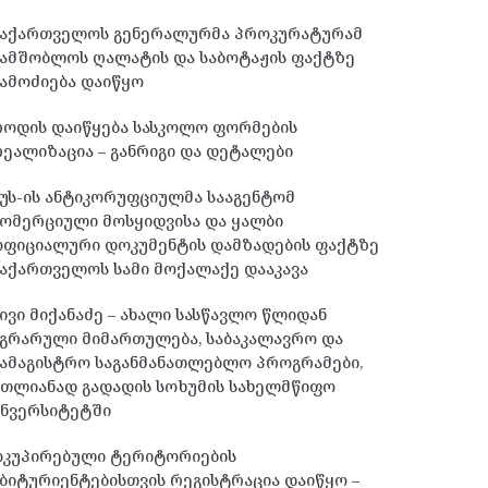
საქართველოს გენერალურმა პროკურატურამ
სამშობლოს ღალატის და საბოტაჟის ფაქტზე
ამოძიება დაიწყო
როდის დაიწყება სასკოლო ფორმების
ეალიზაცია – განრიგი და დეტალები
უს-ის ანტიკორუფციულმა სააგენტომ
ომერციული მოსყიდვისა და ყალბი
ოფიციალური დოკუმენტის დამზადების ფაქტზე
აქართველოს სამი მოქალაქე დააკავა
ივი მიქანაძე – ახალი სასწავლო წლიდან
გრარული მიმართულება, საბაკალავრო და
ამაგისტრო საგანმანათლებლო პროგრამები,
მთლიანად გადადის სოხუმის სახელმწიფო
უნვერსიტეტში
ოკუპირებული ტერიტორიების
ბიტურიენტებისთვის რეგისტრაცია დაიწყო –