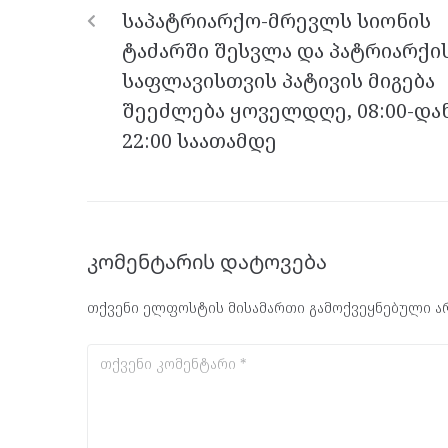
o
er
m
p
საპატრიარქო-მრევლს სიონის
k
p
ტაძარში შესვლა და პატრიარქი
საფლავისთვის პატივის მიგება
შეეძლება ყოველდღე, 08:00-და
22:00 საათამდე
კომენტარის დატოვება
თქვენი ელფოსტის მისამართი გამოქვეყნებული არ