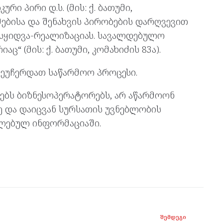
ი პირი დ.ს. (მის: ქ. ბათუმი,
ებისა და შენახვის პირობების დარღვევით
ესყიდვა-რეალიზაციას. სავალდებულო
ც“ (მის: ქ. ბათუმი, კომახიძის 83ა).
ეუჩერდათ საწარმოო პროცესი.
ებს ბიზნესოპერატორებს, არ აწარმოონ
ე და დაიცვან სურსათის უვნებლობის
ელებულ ინფორმაციაში.
ᲨᲔᲛᲓᲔᲒᲘ