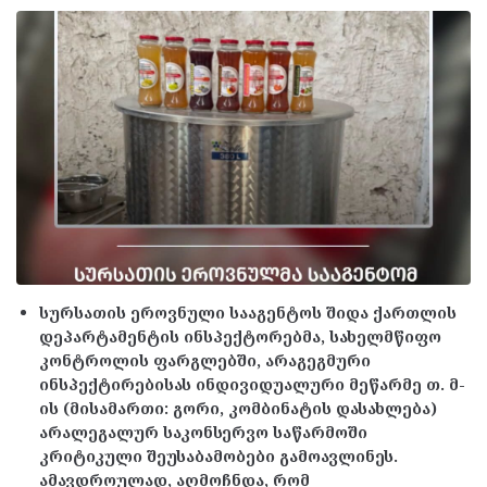
სურსათის ეროვნული სააგენტოს შიდა ქართლის
დეპარტამენტის ინსპექტორებმა, სახელმწიფო
კონტროლის ფარგლებში, არაგეგმური
ინსპექტირებისას ინდივიდუალური მეწარმე თ. მ-
ის (მისამართი: გორი, კომბინატის დასახლება)
არალეგალურ საკონსერვო საწარმოში
კრიტიკული შეუსაბამობები გამოავლინეს.
ამავდროულად, აღმოჩნდა, რომ