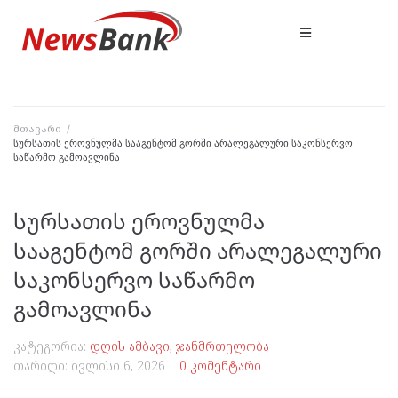
მთავარი
/
სურსათის ეროვნულმა სააგენტომ გორში არალეგალური საკონსერვო
საწარმო გამოავლინა
სურსათის ეროვნულმა
სააგენტომ გორში არალეგალური
საკონსერვო საწარმო
გამოავლინა
კატეგორია:
დღის ამბავი
,
ჯანმრთელობა
თარიღი:
ივლისი 6, 2026
0 კომენტარი