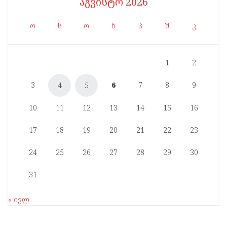
აგვისტო 2026
ო
ს
ო
ხ
პ
შ
კ
1
2
3
6
7
8
9
4
5
10
11
12
13
14
15
16
17
18
19
20
21
22
23
24
25
26
27
28
29
30
31
« ივლ