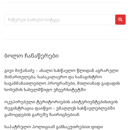
ᲑᲝᲚᲝ ᲩᲐᲜᲐᲬᲔᲠᲔᲑᲘ
გივი მიქანაძე – ახალი სასწავლო წლიდან აგრარული
მიმართულება, საბაკალავრო და სამაგისტრო
საგანმანათლებლო პროგრამები, მთლიანად გადადის
სოხუმის სახელმწიფო უნვერსიტეტში
ოკუპირებული ტერიტორიების აბიტურიენტებისთვის
რეგისტრაცია დაიწყო – უმაღლეს სასწავლებლებში
გამოცდების გარეშე ჩაირიცხებიან
საპატრულო პოლიციამ განსაკუთრებით დიდი