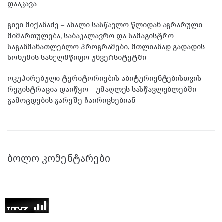
დააკავა
გივი მიქანაძე – ახალი სასწავლო წლიდან აგრარული
მიმართულება, საბაკალავრო და სამაგისტრო
საგანმანათლებლო პროგრამები, მთლიანად გადადის
სოხუმის სახელმწიფო უნვერსიტეტში
ოკუპირებული ტერიტორიების აბიტურიენტებისთვის
რეგისტრაცია დაიწყო – უმაღლეს სასწავლებლებში
გამოცდების გარეშე ჩაირიცხებიან
ᲑᲝᲚᲝ ᲙᲝᲛᲔᲜᲢᲐᲠᲔᲑᲘ