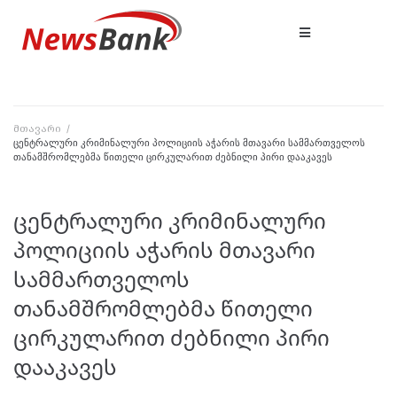
მთავარი
/
ცენტრალური კრიმინალური პოლიციის აჭარის მთავარი სამმართველოს
თანამშრომლებმა წითელი ცირკულარით ძებნილი პირი დააკავეს
ცენტრალური კრიმინალური
პოლიციის აჭარის მთავარი
სამმართველოს
თანამშრომლებმა წითელი
ცირკულარით ძებნილი პირი
დააკავეს