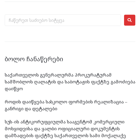
ᲑᲝᲚᲝ ᲩᲐᲜᲐᲬᲔᲠᲔᲑᲘ
საქართველოს გენერალურმა პროკურატურამ
სამშობლოს ღალატის და საბოტაჟის ფაქტზე გამოძიება
დაიწყო
როდის დაიწყება სასკოლო ფორმების რეალიზაცია –
განრიგი და დეტალები
სუს-ის ანტიკორუფციულმა სააგენტომ კომერციული
მოსყიდვისა და ყალბი ოფიციალური დოკუმენტის
დამზადების ფაქტზე საქართველოს სამი მოქალაქე