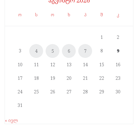
აგვისტო 2026
ო
ს
ო
ხ
პ
შ
კ
1
2
3
8
9
4
5
6
7
10
11
12
13
14
15
16
17
18
19
20
21
22
23
24
25
26
27
28
29
30
31
« ივლ