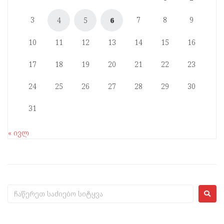
3
7
8
9
4
5
6
10
11
12
13
14
15
16
17
18
19
20
21
22
23
24
25
26
27
28
29
30
31
« ივლ