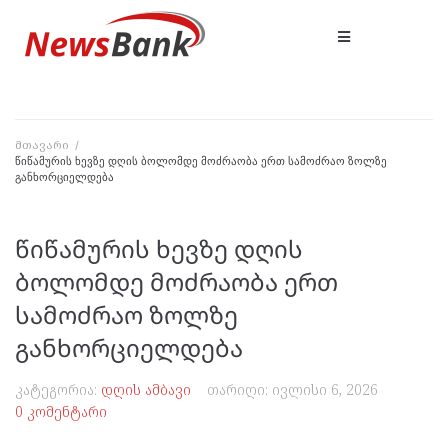
მთავარი
/
წიწამურის ხევზე დღის ბოლომდე მოძრაობა ერთ სამოძრაო ზოლზე
განხორციელდება
წიწამურის ხევზე დღის
ბოლომდე მოძრაობა ერთ
სამოძრაო ზოლზე
განხორციელდება
კატეგორია:
დღის ამბავი
თარიღი:
ივლისი 6, 2026
0 კომენტარი