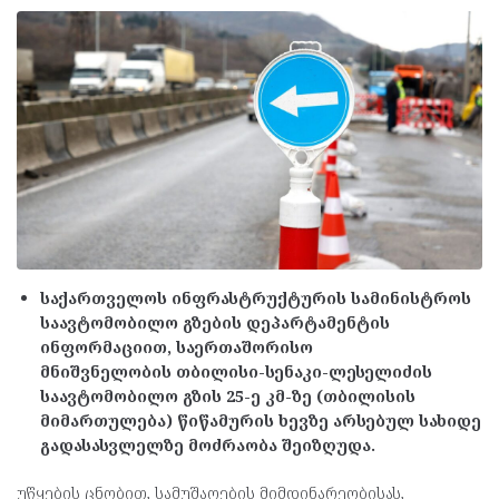
საქართველოს ინფრასტრუქტურის სამინისტროს
საავტომობილო გზების დეპარტამენტის
ინფორმაციით, საერთაშორისო
მნიშვნელობის თბილისი-სენაკი-ლესელიძის
საავტომობილო გზის 25-ე კმ-ზე (თბილისის
მიმართულება) წიწამურის ხევზე არსებულ სახიდე
გადასასვლელზე მოძრაობა შეიზღუდა.
უწყების ცნობით, სამუშაოების მიმდინარეობისას,