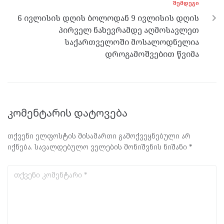
ᲨᲔᲛᲓᲔᲒᲘ
6 ივლისის დღის ბოლოდან 9 ივლისის დღის
პირველ ნახევრამდე აღმოსავლეთ
საქართველოში მოსალოდნელია
დროგამოშვებით წვიმა
კომენტარის დატოვება
თქვენი ელფოსტის მისამართი გამოქვეყნებული არ
იქნება.
სავალდებულო ველების მონიშვნის ნიშანი
*