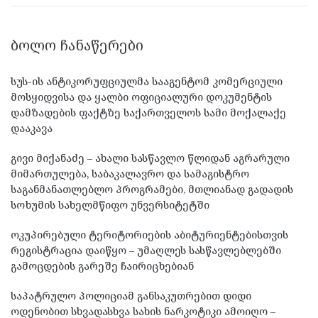
ᲑᲝᲚᲝ ᲩᲐᲜᲐᲬᲔᲠᲔᲑᲘ
სუს-ის ანტიკორუფციულმა სააგენტომ კომერციული
მოსყიდვისა და ყალბი ოფიციალური დოკუმენტის
დამზადების ფაქტზე საქართველოს სამი მოქალაქე
დააკავა
გივი მიქანაძე – ახალი სასწავლო წლიდან აგრარული
მიმართულება, საბაკალავრო და სამაგისტრო
საგანმანათლებლო პროგრამები, მთლიანად გადადის
სოხუმის სახელმწიფო უნვერსიტეტში
ოკუპირებული ტერიტორიების აბიტურიენტებისთვის
რეგისტრაცია დაიწყო – უმაღლეს სასწავლებლებში
გამოცდების გარეშე ჩაირიცხებიან
საპატრულო პოლიციამ განსაკუთრებით დიდი
ოდენობით სხვადასხვა სახის ნარკოტიკი ამოიღო –