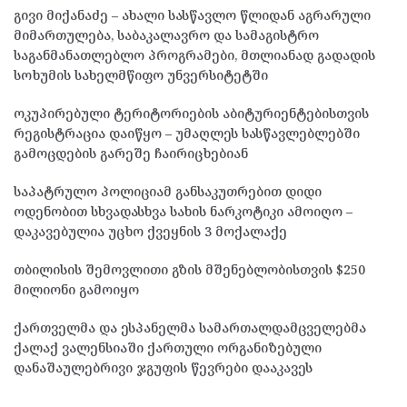
გივი მიქანაძე – ახალი სასწავლო წლიდან აგრარული
მიმართულება, საბაკალავრო და სამაგისტრო
საგანმანათლებლო პროგრამები, მთლიანად გადადის
სოხუმის სახელმწიფო უნვერსიტეტში
ოკუპირებული ტერიტორიების აბიტურიენტებისთვის
რეგისტრაცია დაიწყო – უმაღლეს სასწავლებლებში
გამოცდების გარეშე ჩაირიცხებიან
საპატრულო პოლიციამ განსაკუთრებით დიდი
ოდენობით სხვადასხვა სახის ნარკოტიკი ამოიღო –
დაკავებულია უცხო ქვეყნის 3 მოქალაქე
თბილისის შემოვლითი გზის მშენებლობისთვის $250
მილიონი გამოიყო
ქართველმა და ესპანელმა სამართალდამცველებმა
ქალაქ ვალენსიაში ქართული ორგანიზებული
დანაშაულებრივი ჯგუფის წევრები დააკავეს