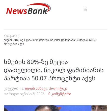
მთავარი
/
ხმების 80%-ზე მეტია დათვლილი, ნიკოლ ფაშინიანის პარტიას 50.07
პროცენტი აქვს
ხმების 80%-ზე მეტია
დათვლილი, ნიკოლ ფაშინიანის
პარტიას 50.07 პროცენტი აქვს
კატეგორია:
დღის ამბავი
,
პოლიტიკა
თარიღი:
ივნისი 8, 2026
0 კომენტარი