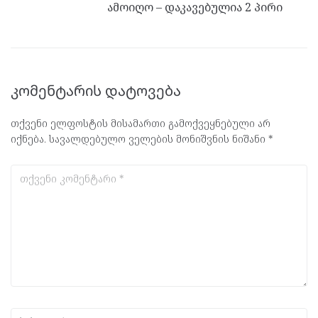
ამოიღო – დაკავებულია 2 პირი
კომენტარის დატოვება
თქვენი ელფოსტის მისამართი გამოქვეყნებული არ
იქნება.
სავალდებულო ველების მონიშვნის ნიშანი
*