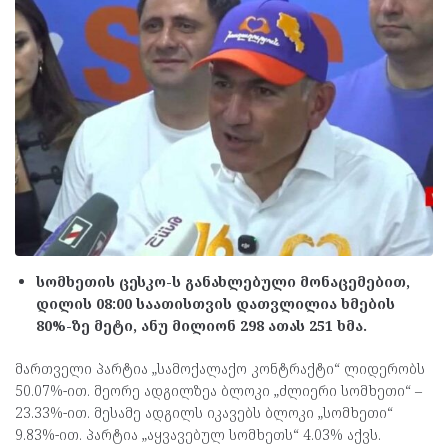
სომხეთის ცესკო-ს განახლებული მონაცემებით,
დილის 08:00 საათისთვის დათვლილია ხმების
80%-ზე მეტი, ანუ მილიონ 298 ათას 251 ხმა.
მართველი პარტია „სამოქალაქო კონტრაქტი“ ლიდერობს
50.07%-ით. მეორე ადგილზეა ბლოკი „ძლიერი სომხეთი“ –
23.33%-ით. მესამე ადგილს იკავებს ბლოკი „სომხეთი“
9.83%-ით. პარტია „აყვავებულ სომხეთს“ 4.03% აქვს.