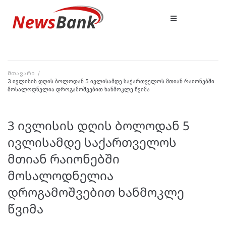
მთავარი
/
3 ივლისის დღის ბოლოდან 5 ივლისამდე საქართველოს მთიან რაიონებში
მოსალოდნელია დროგამოშვებით ხანმოკლე წვიმა
3 ივლისის დღის ბოლოდან 5
ივლისამდე საქართველოს
მთიან რაიონებში
მოსალოდნელია
დროგამოშვებით ხანმოკლე
წვიმა