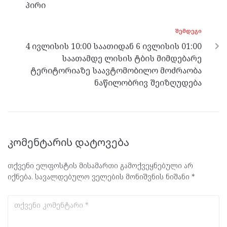
პირი
ᲨᲔᲛᲓᲔᲒᲘ
4 ივლისის 10:00 საათიდან 6 ივლისის 01:00
საათამდე ლისის ტბის მიმდებარე
ტერიტორიაზე საავტომობილო მოძრაობა
ნაწილობრივ შეიზღუდება
კომენტარის დატოვება
თქვენი ელფოსტის მისამართი გამოქვეყნებული არ
იქნება.
სავალდებულო ველების მონიშვნის ნიშანი
*