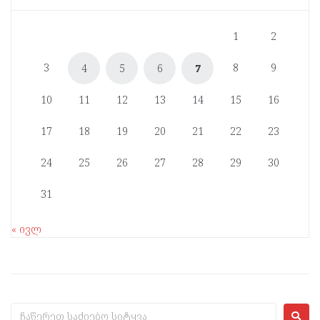
1
2
3
8
9
4
5
6
7
10
11
12
13
14
15
16
17
18
19
20
21
22
23
24
25
26
27
28
29
30
31
« ივლ