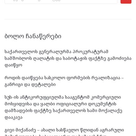
ᲑᲝᲚᲝ ᲩᲐᲜᲐᲬᲔᲠᲔᲑᲘ
საქართველოს გენერალურმა პროკურატურამ
სამშობლოს ღალატის და საბოტაჟის ფაქტზე გამოძიება
დაიწყო
როდის დაიწყება სასკოლო ფორმების რეალიზაცია –
განრიგი და დეტალები
სუს-ის ანტიკორუფციულმა სააგენტომ კომერციული
მოსყიდვისა და ყალბი ოფიციალური დოკუმენტის
დამზადების ფაქტზე საქართველოს სამი მოქალაქე
დააკავა
გივი მიქანაძე – ახალი სასწავლო წლიდან აგრარული