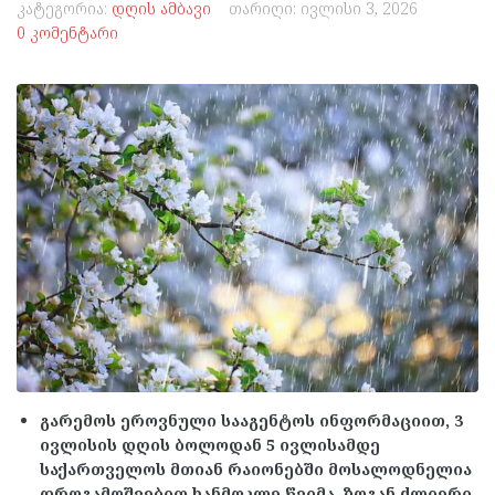
კატეგორია:
დღის ამბავი
თარიღი:
ივლისი 3, 2026
0 კომენტარი
გარემოს ეროვნული სააგენტოს ინფორმაციით, 3
ივლისის დღის ბოლოდან 5 ივლისამდე
საქართველოს მთიან რაიონებში მოსალოდნელია
დროგამოშვებით ხანმოკლე წვიმა, ზოგან ძლიერი.