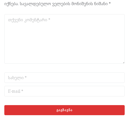
იქნება.
სავალდებულო ველების მონიშვნის ნიშანი
*