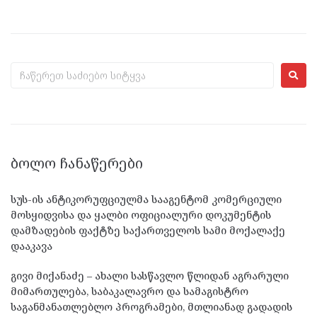
ᲑᲝᲚᲝ ᲩᲐᲜᲐᲬᲔᲠᲔᲑᲘ
სუს-ის ანტიკორუფციულმა სააგენტომ კომერციული
მოსყიდვისა და ყალბი ოფიციალური დოკუმენტის
დამზადების ფაქტზე საქართველოს სამი მოქალაქე
დააკავა
გივი მიქანაძე – ახალი სასწავლო წლიდან აგრარული
მიმართულება, საბაკალავრო და სამაგისტრო
საგანმანათლებლო პროგრამები, მთლიანად გადადის