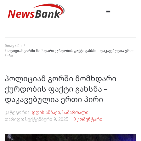
მთავარი
/
პოლიციამ გორში მომხდარი ქურდობის ფაქტი გახსნა – დაკავებულია ერთი
პირი
პოლიციამ გორში მომხდარი
ქურდობის ფაქტი გახსნა –
დაკავებულია ერთი პირი
კატეგორია:
დღის ამბავი
,
სამართალი
თარიღი:
სექტემბერი 9, 2025
0 კომენტარი