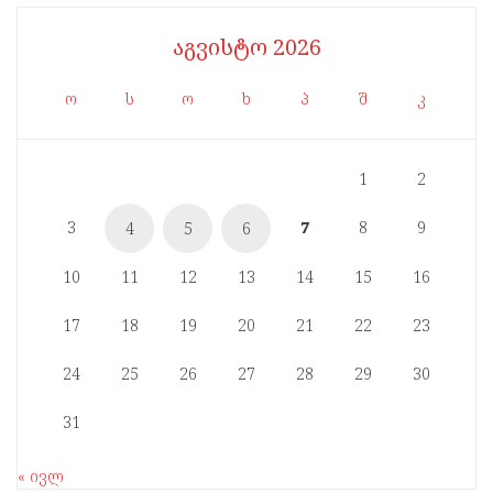
აგვისტო 2026
ო
ს
ო
ხ
პ
შ
კ
1
2
3
7
8
9
4
5
6
10
11
12
13
14
15
16
17
18
19
20
21
22
23
24
25
26
27
28
29
30
31
« ივლ