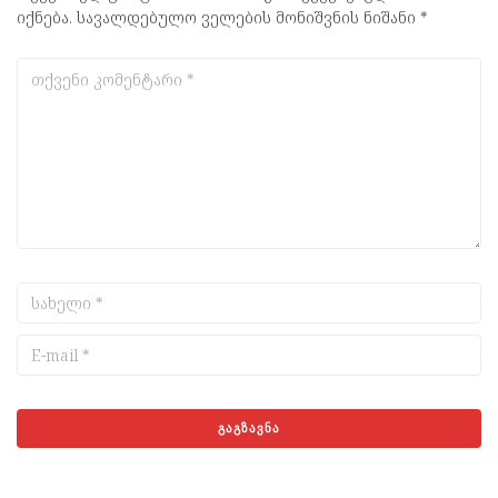
იქნება.
სავალდებულო ველების მონიშვნის ნიშანი
*