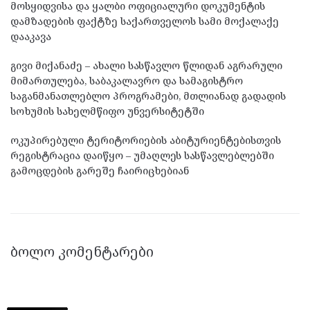
მოსყიდვისა და ყალბი ოფიციალური დოკუმენტის
დამზადების ფაქტზე საქართველოს სამი მოქალაქე
დააკავა
გივი მიქანაძე – ახალი სასწავლო წლიდან აგრარული
მიმართულება, საბაკალავრო და სამაგისტრო
საგანმანათლებლო პროგრამები, მთლიანად გადადის
სოხუმის სახელმწიფო უნვერსიტეტში
ოკუპირებული ტერიტორიების აბიტურიენტებისთვის
რეგისტრაცია დაიწყო – უმაღლეს სასწავლებლებში
გამოცდების გარეშე ჩაირიცხებიან
ᲑᲝᲚᲝ ᲙᲝᲛᲔᲜᲢᲐᲠᲔᲑᲘ