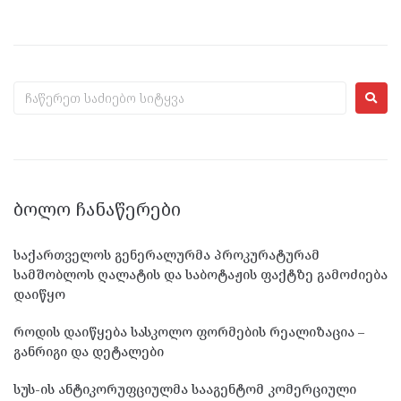
ᲑᲝᲚᲝ ᲩᲐᲜᲐᲬᲔᲠᲔᲑᲘ
საქართველოს გენერალურმა პროკურატურამ
სამშობლოს ღალატის და საბოტაჟის ფაქტზე გამოძიება
დაიწყო
როდის დაიწყება სასკოლო ფორმების რეალიზაცია –
განრიგი და დეტალები
სუს-ის ანტიკორუფციულმა სააგენტომ კომერციული