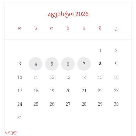
აგვისტო 2026
ო
ს
ო
ხ
პ
შ
კ
1
2
3
8
9
4
5
6
7
10
11
12
13
14
15
16
17
18
19
20
21
22
23
24
25
26
27
28
29
30
31
« ივლ