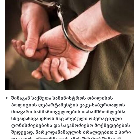
შინაგან საქმეთა სამინისტროს თბილისის
პოლიციის დეპარტამენტის ვაკე-საბურთალოს
მთავარი სამმართველოების თანამშრომლებმა,
სხვადასხვა დროს ჩატარებული ოპერატიული
ღონისძიებებისა და საგამოძიებო მოქმედებების
შედეგად, ნარკოდანაშაულის ბრალდებით 2 პირი
დააკავეს. ინფორმაციას ამის შესახებ შინაგან