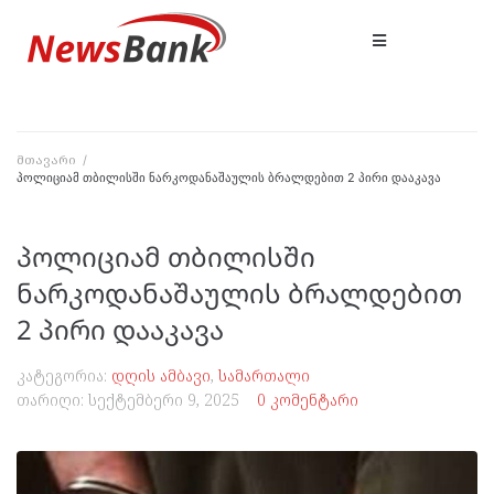
მთავარი
/
პოლიციამ თბილისში ნარკოდანაშაულის ბრალდებით 2 პირი დააკავა
პოლიციამ თბილისში
ნარკოდანაშაულის ბრალდებით
2 პირი დააკავა
კატეგორია:
დღის ამბავი
,
სამართალი
თარიღი:
სექტემბერი 9, 2025
0 კომენტარი